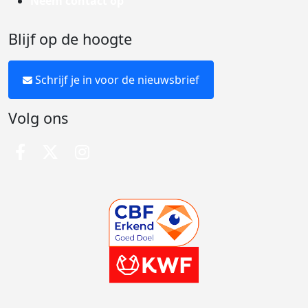
Neem contact op
Blijf op de hoogte
Schrijf je in voor de nieuwsbrief
Volg ons