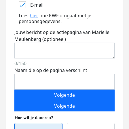
E-mail
Lees
hier
hoe KWF omgaat met je
persoonsgegevens.
Jouw bericht op de actiepagina van Marielle
Meulenberg (optioneel)
0/150
Naam die op de pagina verschijnt
Volgende
Volgende