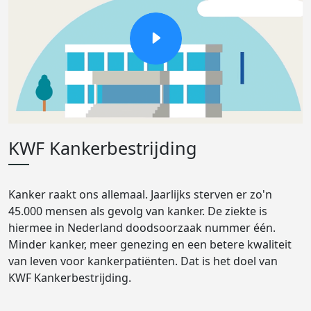
KWF Kankerbestrijding
Kanker raakt ons allemaal. Jaarlijks sterven er zo'n
45.000 mensen als gevolg van kanker. De ziekte is
hiermee in Nederland doodsoorzaak nummer één.
Minder kanker, meer genezing en een betere kwaliteit
van leven voor kankerpatiënten. Dat is het doel van
KWF Kankerbestrijding.