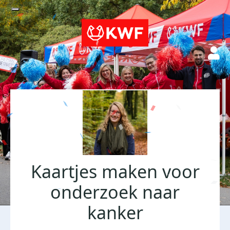
Kaartjes maken voor
onderzoek naar
kanker