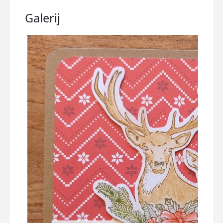
Galerij