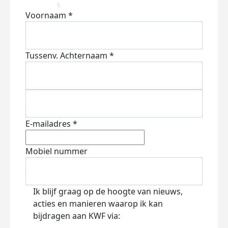
Voornaam *
Tussenv.
Achternaam *
E-mailadres *
Mobiel nummer
Ik blijf graag op de hoogte van nieuws,
acties en manieren waarop ik kan
bijdragen aan KWF via: