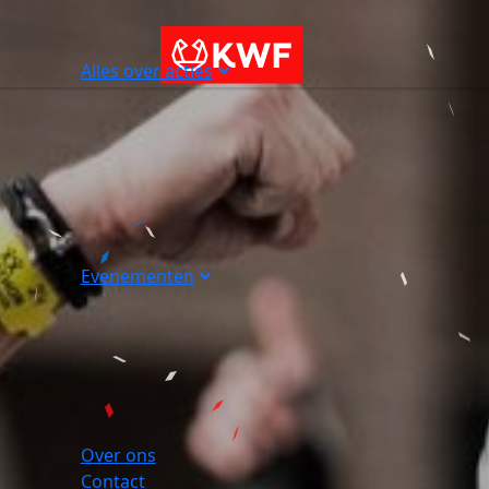
Alles over acties
Evenementen
Over ons
Contact