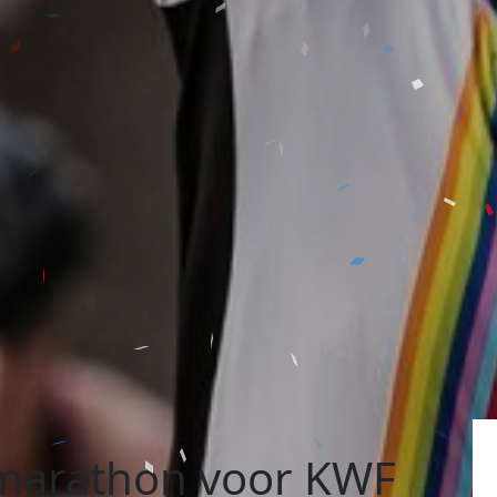
marathon voor KWF