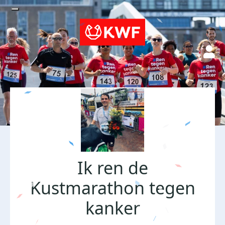
Ik ren de
Kustmarathon tegen
kanker