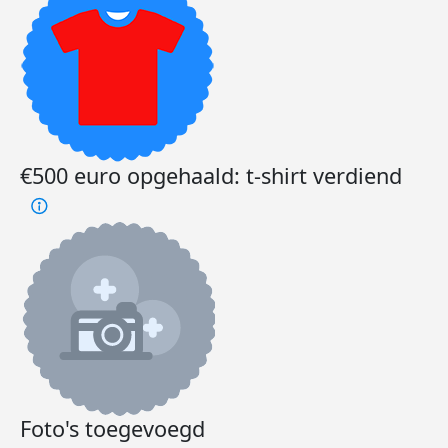
€500 euro opgehaald: t-shirt verdiend
Foto's toegevoegd