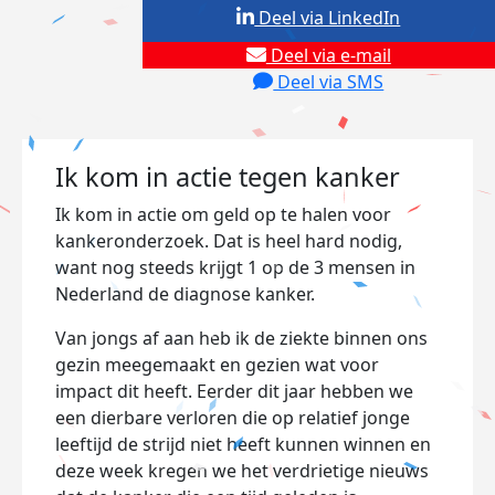
Deel via LinkedIn
Deel via e-mail
Deel via SMS
Ik kom in actie tegen kanker
Ik kom in actie om geld op te halen voor
kankeronderzoek. Dat is heel hard nodig,
want nog steeds krijgt 1 op de 3 mensen in
Nederland de diagnose kanker.
Van jongs af aan heb ik de ziekte binnen ons
gezin meegemaakt en gezien wat voor
impact dit heeft. Eerder dit jaar hebben we
een dierbare verloren die op relatief jonge
leeftijd de strijd niet heeft kunnen winnen en
deze week kregen we het verdrietige nieuws