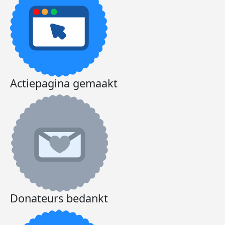
Actiepagina gemaakt
Donateurs bedankt