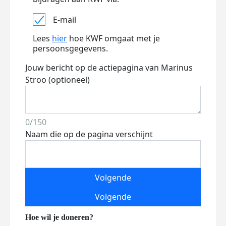
E-mail
Lees
hier
hoe KWF omgaat met je
persoonsgegevens.
Jouw bericht op de actiepagina van Marinus
Stroo (optioneel)
0/150
Naam die op de pagina verschijnt
Volgende
Volgende