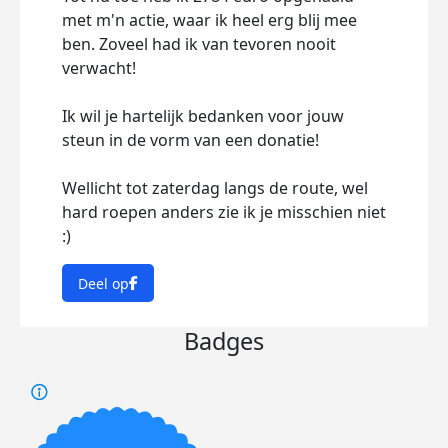
met m'n actie, waar ik heel erg blij mee
ben. Zoveel had ik van tevoren nooit
verwacht!
Ik wil je hartelijk bedanken voor jouw
steun in de vorm van een donatie!
Wellicht tot zaterdag langs de route, wel
hard roepen anders zie ik je misschien niet
:)
Deel op
Badges