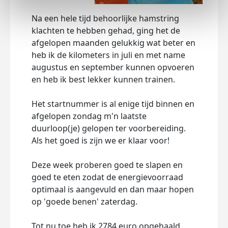
Na een hele tijd behoorlijke hamstring
klachten te hebben gehad, ging het de
afgelopen maanden gelukkig wat beter en
heb ik de kilometers in juli en met name
augustus en september kunnen opvoeren
en heb ik best lekker kunnen trainen.
Het startnummer is al enige tijd binnen en
afgelopen zondag m'n laatste
duurloop(je) gelopen ter voorbereiding.
Als het goed is zijn we er klaar voor!
Deze week proberen goed te slapen en
goed te eten zodat de energievoorraad
optimaal is aangevuld en dan maar hopen
op 'goede benen' zaterdag.
Tot nu toe heb ik 2784 euro opgehaald