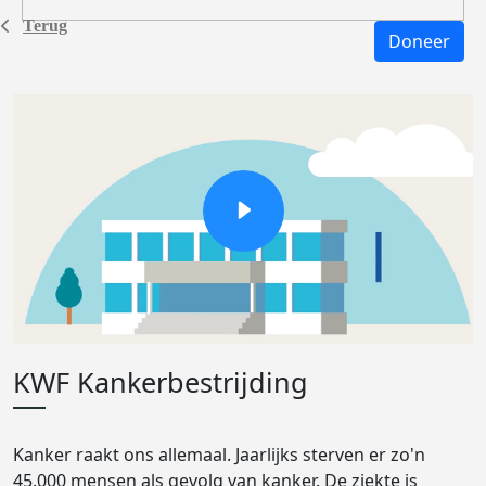
Terug
Doneer
KWF Kankerbestrijding
Kanker raakt ons allemaal. Jaarlijks sterven er zo'n
45.000 mensen als gevolg van kanker. De ziekte is