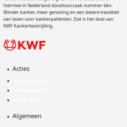
hiermee in Nederland doodsoorzaak nummer één.
Minder kanker, meer genezing en een betere kwaliteit
van leven voor kankerpatiënten. Dat is het doel van
KWF Kankerbestrijding.
Acties
Actiematerialen
Evenementen
Kom in actie
Algemeen