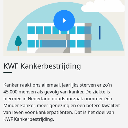
KWF Kankerbestrijding
Kanker raakt ons allemaal. Jaarlijks sterven er zo'n
45.000 mensen als gevolg van kanker. De ziekte is
hiermee in Nederland doodsoorzaak nummer één.
Minder kanker, meer genezing en een betere kwaliteit
van leven voor kankerpatiënten. Dat is het doel van
KWF Kankerbestrijding.