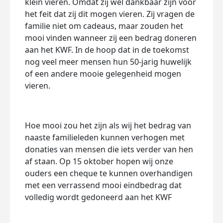
klein vieren. Omdat zij wel dankbaar zijn voor
het feit dat zij dit mogen vieren. Zij vragen de
familie niet om cadeaus, maar zouden het
mooi vinden wanneer zij een bedrag doneren
aan het KWF. In de hoop dat in de toekomst
nog veel meer mensen hun 50-jarig huwelijk
of een andere mooie gelegenheid mogen
vieren.
Hoe mooi zou het zijn als wij het bedrag van
naaste familieleden kunnen verhogen met
donaties van mensen die iets verder van hen
af staan. Op 15 oktober hopen wij onze
ouders een cheque te kunnen overhandigen
met een verrassend mooi eindbedrag dat
volledig wordt gedoneerd aan het KWF