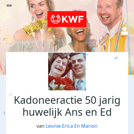
Kadoneeractie 50 jarig
huwelijk Ans en Ed
van
Leonie Erica En Marion