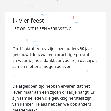
Ik vier feest
LET OP! DIT IS EEN VERRASSING.
Op 12 oktober a.s. zijn onze ouders 50 jaar
getrouwd. Iets wat een prachtige prestatie is
en waar wij heel dankbaar voor zijn dat zij dit
samen met ons mogen beleven.
De afgelopen tijd hebben ervaren dat het
leven maar aan een zijden draadje hangt. Er
zijn familie leden die gelukkig hersteld zijn
van kanker. Helaas hebben we ook anders
meegemaakt.