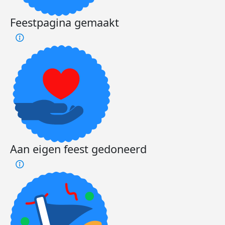
Feestpagina gemaakt
Aan eigen feest gedoneerd