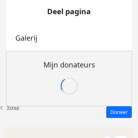
Deel pagina
Galerij
Mijn donateurs
Terug
Doneer