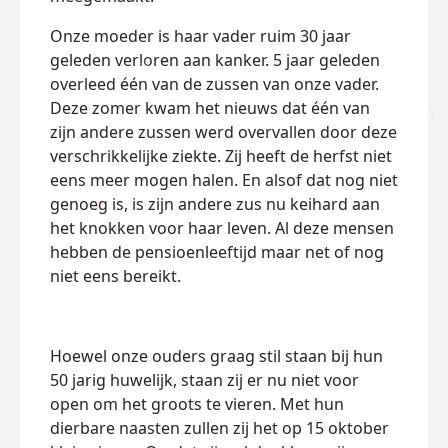
Onze moeder is haar vader ruim 30 jaar
geleden verloren aan kanker. 5 jaar geleden
overleed één van de zussen van onze vader.
Deze zomer kwam het nieuws dat één van
zijn andere zussen werd overvallen door deze
verschrikkelijke ziekte. Zij heeft de herfst niet
eens meer mogen halen. En alsof dat nog niet
genoeg is, is zijn andere zus nu keihard aan
het knokken voor haar leven. Al deze mensen
hebben de pensioenleeftijd maar net of nog
niet eens bereikt.
Hoewel onze ouders graag stil staan bij hun
50 jarig huwelijk, staan zij er nu niet voor
open om het groots te vieren. Met hun
dierbare naasten zullen zij het op 15 oktober