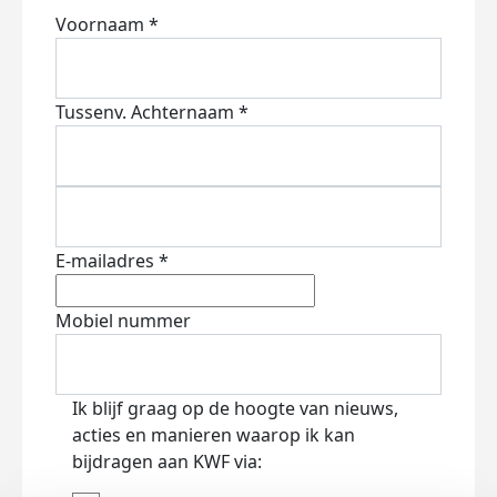
Voornaam *
Tussenv.
Achternaam *
E-mailadres *
Mobiel nummer
Ik blijf graag op de hoogte van nieuws,
acties en manieren waarop ik kan
bijdragen aan KWF via: