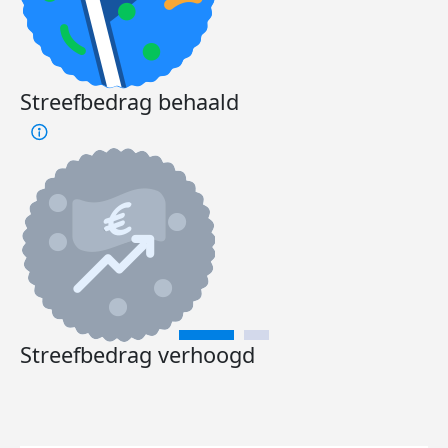
Streefbedrag behaald
Streefbedrag verhoogd