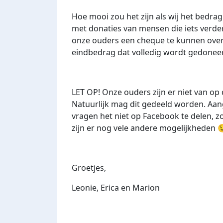
Hoe mooi zou het zijn als wij het bedr
met donaties van mensen die iets verde
onze ouders een cheque te kunnen ove
eindbedrag dat volledig wordt gedonee
LET OP! Onze ouders zijn er niet van op
Natuurlijk mag dit gedeeld worden. Aan
vragen het niet op Facebook te delen, zo
zijn er nog vele andere mogelijkheden

Groetjes,
Leonie, Erica en Marion