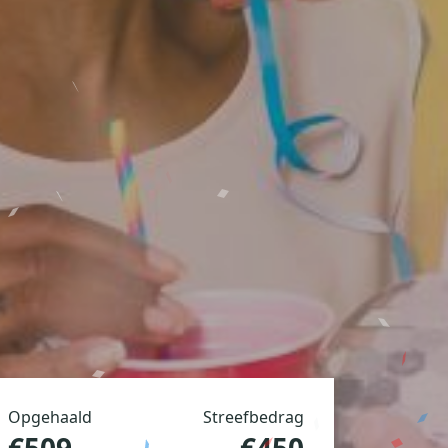
Opgehaald
Streefbedrag