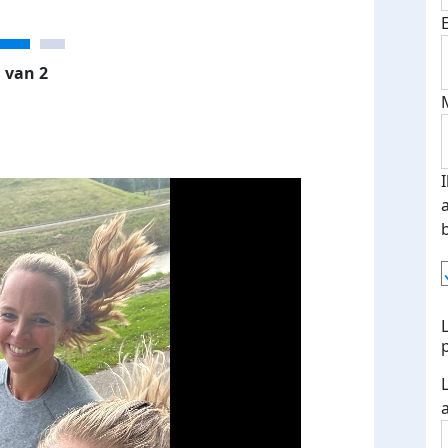
 van 2