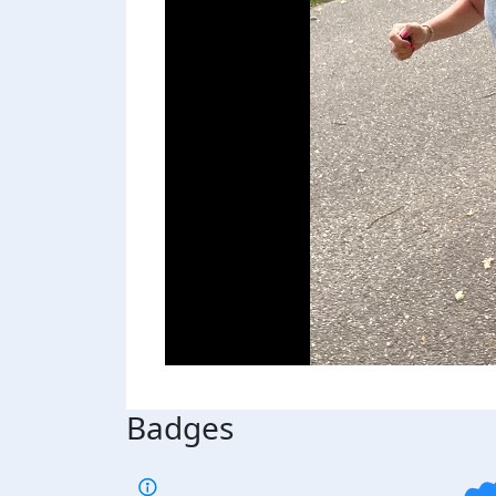
Badges