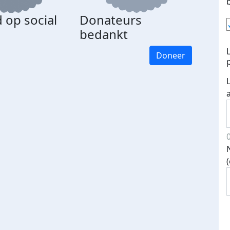
 op social
Donateurs
bedankt
Doneer