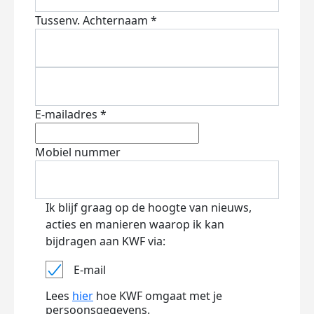
Tussenv.
Achternaam *
E-mailadres *
Mobiel nummer
Ik blijf graag op de hoogte van nieuws,
acties en manieren waarop ik kan
bijdragen aan KWF via:
E-mail
Lees
hier
hoe KWF omgaat met je
persoonsgegevens.