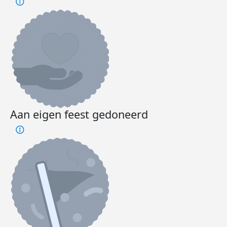
Aan eigen feest gedoneerd