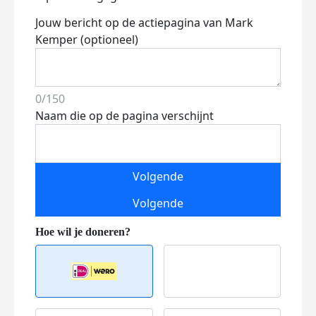
Jouw bericht op de actiepagina van Mark
Kemper (optioneel)
0/150
Naam die op de pagina verschijnt
Volgende
Volgende