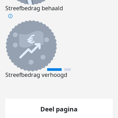
Streefbedrag behaald
Streefbedrag verhoogd
Deel pagina