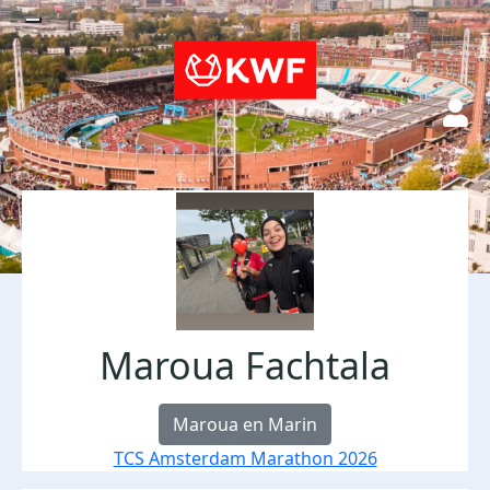
Maroua Fachtala
Maroua en Marin
TCS Amsterdam Marathon 2026