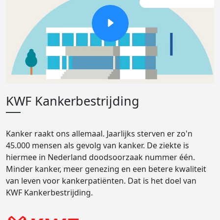
KWF Kankerbestrijding
Kanker raakt ons allemaal. Jaarlijks sterven er zo'n
45.000 mensen als gevolg van kanker. De ziekte is
hiermee in Nederland doodsoorzaak nummer één.
Minder kanker, meer genezing en een betere kwaliteit
van leven voor kankerpatiënten. Dat is het doel van
KWF Kankerbestrijding.