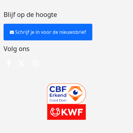
Blijf op de hoogte
Schrijf je in voor de nieuwsbrief
Volg ons