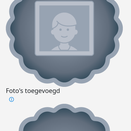
Foto's toegevoegd