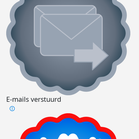
E-mails verstuurd