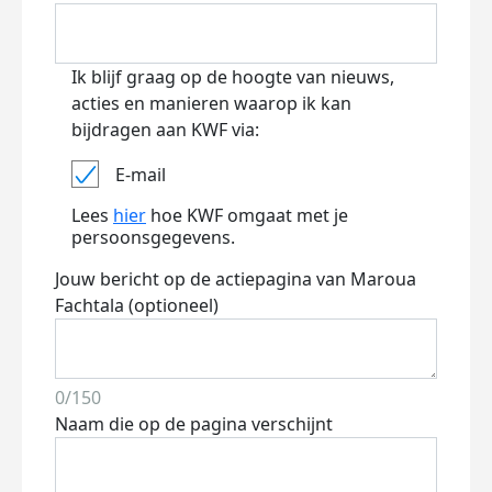
Ik blijf graag op de hoogte van nieuws,
acties en manieren waarop ik kan
bijdragen aan KWF via:
E-mail
Lees
hier
hoe KWF omgaat met je
persoonsgegevens.
Jouw bericht op de actiepagina van Maroua
Fachtala (optioneel)
0/150
Naam die op de pagina verschijnt