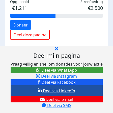
Opgehaald
Streefbedrag
€1.211
€2.500
Doneer
Deel deze pagina
Deel mijn pagina
Vraag veilig en snel om donaties voor jouw actie
Deel via WhatsApp
Deel via Instagram
Deel via Facebook
Deel via LinkedIn
Deel via e-mail
Deel via SMS