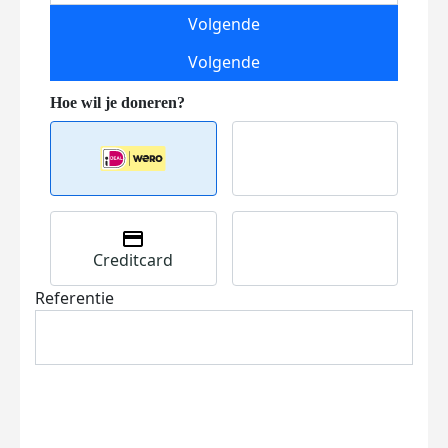
Volgende
Volgende
Creditcard
Referentie