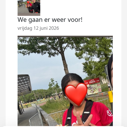
We gaan er weer voor!
vrijdag 12 juni 2026