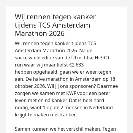
Wij rennen tegen kanker
tijdens TCS Amsterdam
Marathon 2026
Wij rennen tegen kanker tijdens TCS
Amsterdam Marathon 2026. Na de
succesvolle editie van de Utrechtse HiPRO
run waar wij maar liefst €2.633
hebben
opgehaald, gaan we er weer tegen
aan. De halve marathon in Amsterdam op 18
oktober 2026. Wil jij ons sponsoren? Daarmee
zorgen we samen met KWF voor een beter
leven met en ná kanker. Dat is heel hard
nodig, want 1 op de 2 mensen in Nederland
krijgt te maken met kanker.
Samen kunnen we het verschil maken. Tegen