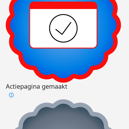
Actiepagina gemaakt