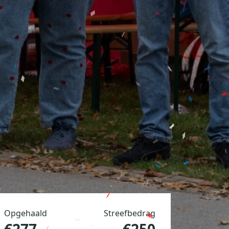
Opgehaald
Streefbedrag