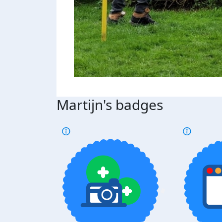
Martijn's badges