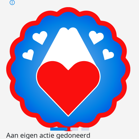
Aan eigen actie gedoneerd