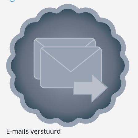
E-mails verstuurd