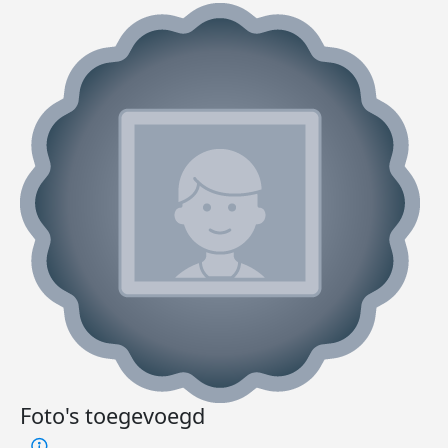
Foto's toegevoegd