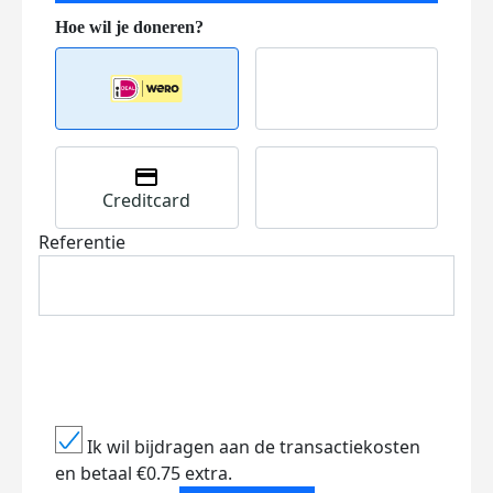
Creditcard
Referentie
Ik wil bijdragen aan de transactiekosten
en betaal €0.75 extra.