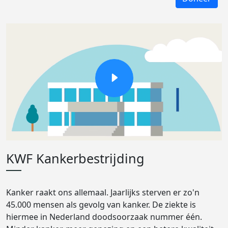
KWF Kankerbestrijding
Kanker raakt ons allemaal. Jaarlijks sterven er zo'n
45.000 mensen als gevolg van kanker. De ziekte is
hiermee in Nederland doodsoorzaak nummer één.