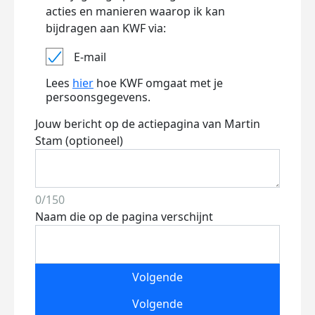
acties en manieren waarop ik kan
bijdragen aan KWF via:
E-mail
Lees
hier
hoe KWF omgaat met je
persoonsgegevens.
Jouw bericht op de actiepagina van Martin
Stam (optioneel)
0/150
Naam die op de pagina verschijnt
Volgende
Volgende