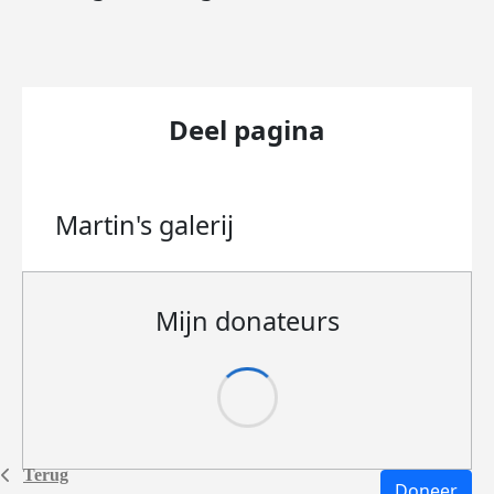
Deel pagina
Martin's
galerij
Mijn donateurs
Terug
Doneer