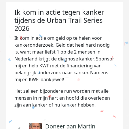
Ik kom in actie tegen kanker
tijdens de Urban Trail Series
2026
Ik kom in actie om geld op te halen voor
kankeronderzoek. Geld dat heel hard nodig
is, want maar liefst 1 op de 2 mensen in
Nederland krijgt de diagnose kanker. Sponsor
mij en help KWF met de financiering van
belangrijk onderzoek naar kanker. Namens
mij en KWF: dankjewel!
Het zal een bijzondere run worden met alle
mensen in mijn hart en hoofd die overleden
zijn aan kanker of nu kanker hebben.
Doneer aan Martin