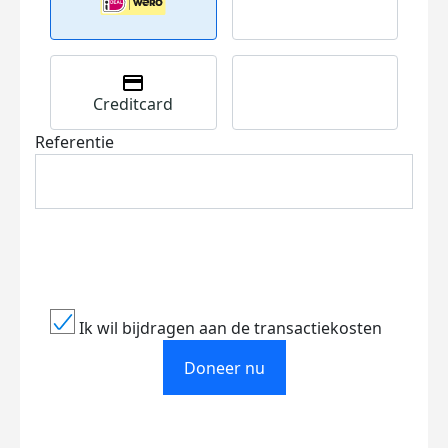
Creditcard
Referentie
Ik wil bijdragen aan de transactiekosten
Doneer nu