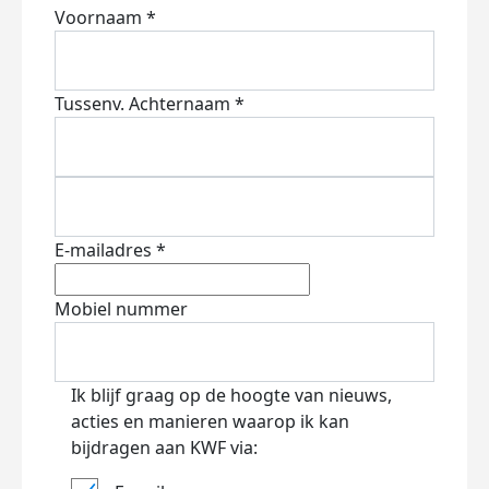
Voornaam *
Tussenv.
Achternaam *
E-mailadres *
Mobiel nummer
Ik blijf graag op de hoogte van nieuws,
acties en manieren waarop ik kan
bijdragen aan KWF via: