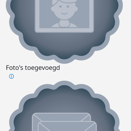
Foto's toegevoegd