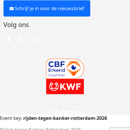
Schrijf je in voor de nieuwsbrief
Volg ons
Event key:
rijden-tegen-kanker-rotterdam-2026
Rijden tegen Kanker Rotterdam 2026