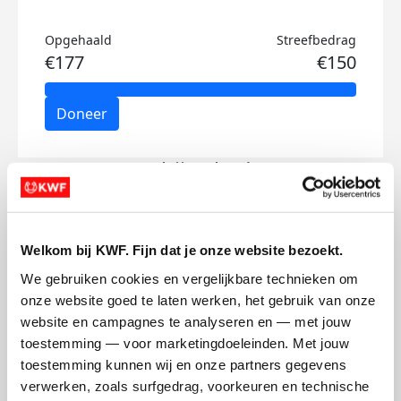
Opgehaald
Streefbedrag
€177
€150
Doneer
Matthijs's badges
Welkom bij KWF. Fijn dat je onze website bezoekt.
We gebruiken cookies en vergelijkbare technieken om 
onze website goed te laten werken, het gebruik van onze 
website en campagnes te analyseren en — met jouw 
toestemming — voor marketingdoeleinden. Met jouw 
toestemming kunnen wij en onze partners gegevens 
verwerken, zoals surfgedrag, voorkeuren en technische 