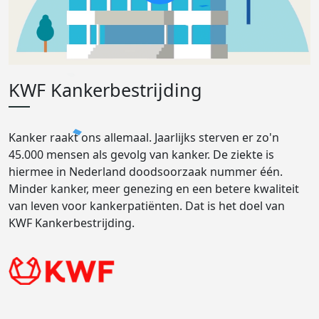
KWF Kankerbestrijding
Kanker raakt ons allemaal. Jaarlijks sterven er zo'n
45.000 mensen als gevolg van kanker. De ziekte is
hiermee in Nederland doodsoorzaak nummer één.
Minder kanker, meer genezing en een betere kwaliteit
van leven voor kankerpatiënten. Dat is het doel van
KWF Kankerbestrijding.