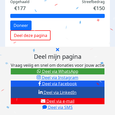
Opgehaald
Streefbedrag
€177
€150
Doneer
Deel deze pagina
Deel mijn pagina
Vraag veilig en snel om donaties voor jouw actie
Deel via WhatsApp
Deel via Instagram
Deel via Facebook
Deel via LinkedIn
Deel via e-mail
Deel via SMS