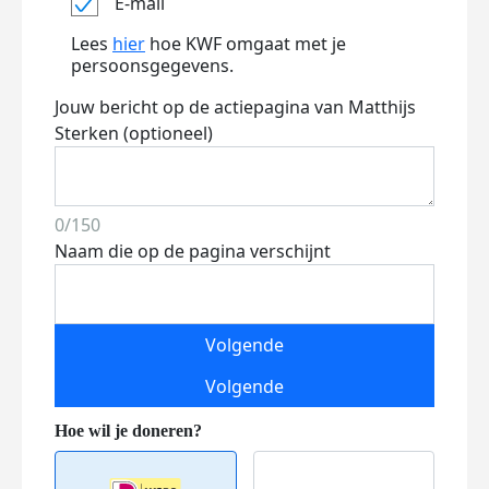
E-mail
Lees
hier
hoe KWF omgaat met je
persoonsgegevens.
Jouw bericht op de actiepagina van Matthijs
Sterken (optioneel)
0/150
Naam die op de pagina verschijnt
Volgende
Volgende