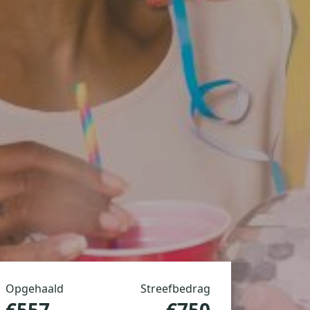
Opgehaald
Streefbedrag