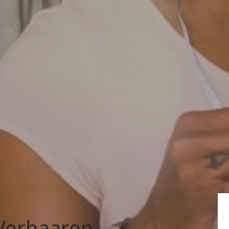
Verhaaren