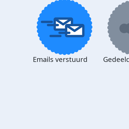
Emails verstuurd
Gedeeld