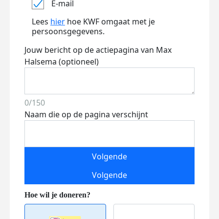
E-mail
Lees
hier
hoe KWF omgaat met je
persoonsgegevens.
Jouw bericht op de actiepagina van Max
Halsema (optioneel)
0/150
Naam die op de pagina verschijnt
Volgende
Volgende