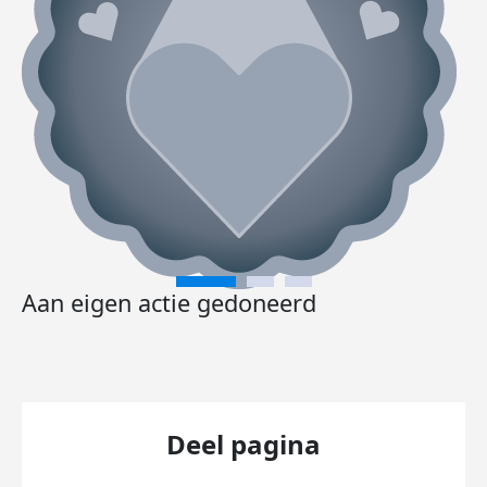
Aan eigen actie gedoneerd
Deel pagina