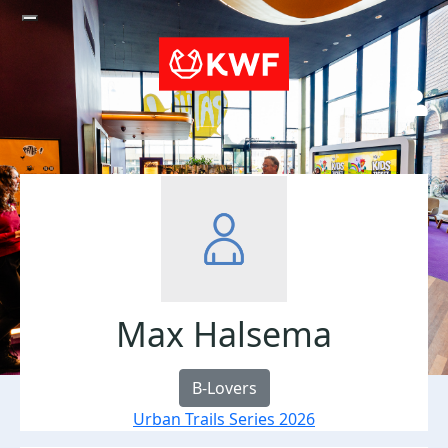
Max Halsema
B-Lovers
Urban Trails Series 2026