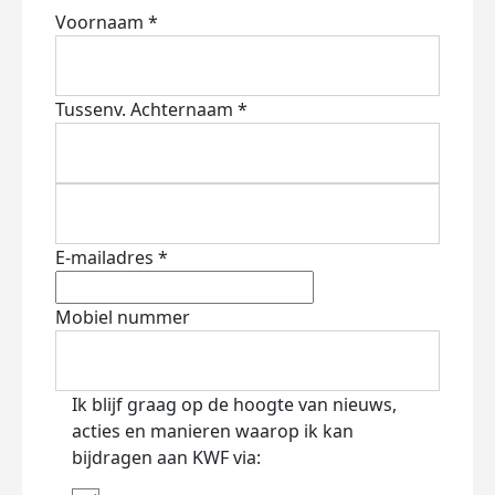
Voornaam *
Tussenv.
Achternaam *
E-mailadres *
Mobiel nummer
Ik blijf graag op de hoogte van nieuws,
acties en manieren waarop ik kan
bijdragen aan KWF via: