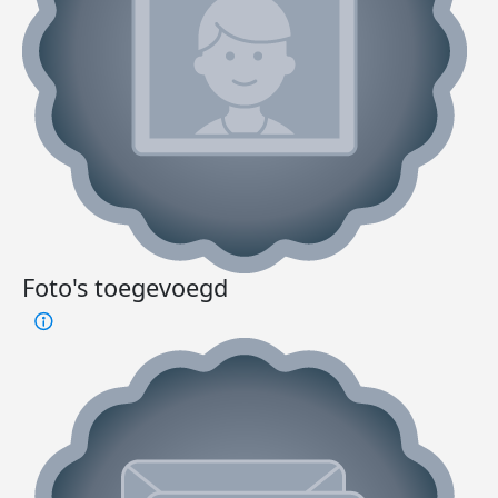
Foto's toegevoegd