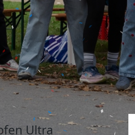
fen Ultra