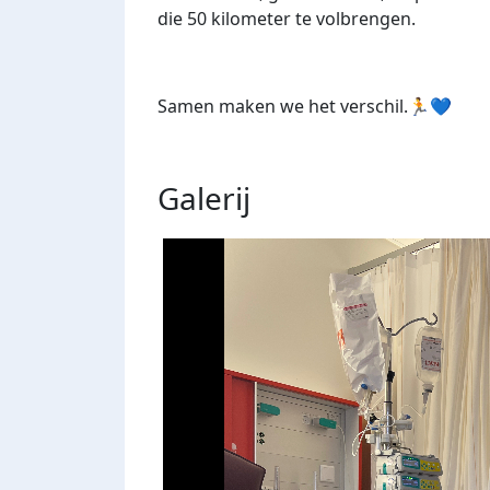
die 50 kilometer te volbrengen.
Samen maken we het verschil.🏃💙
Galerij