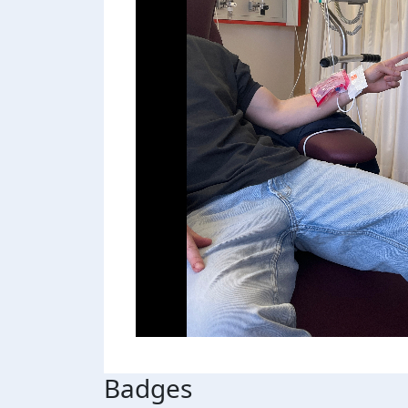
Badges