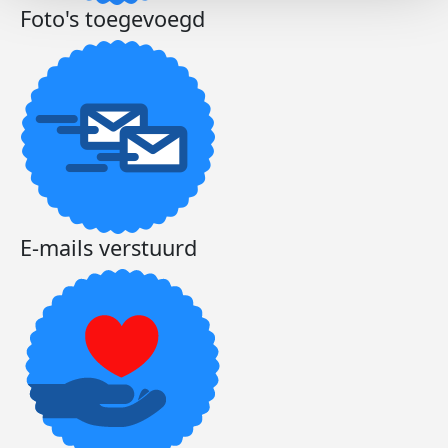
Foto's toegevoegd
E-mails verstuurd