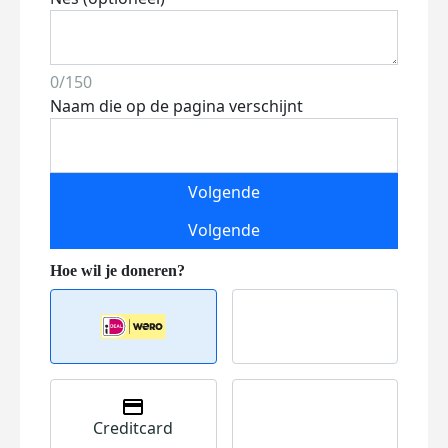
0/150
Naam die op de pagina verschijnt
Volgende
Volgende
Creditcard