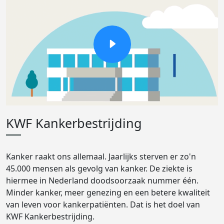
KWF Kankerbestrijding
Kanker raakt ons allemaal. Jaarlijks sterven er zo'n
45.000 mensen als gevolg van kanker. De ziekte is
hiermee in Nederland doodsoorzaak nummer één.
Minder kanker, meer genezing en een betere kwaliteit
van leven voor kankerpatiënten. Dat is het doel van
KWF Kankerbestrijding.