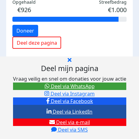
Opgehaald
Streefbedrag
€926
€1.000
Doneer
Deel deze pagina
Deel mijn pagina
Vraag veilig en snel om donaties voor jouw actie
Deel via WhatsApp
Deel via Instagram
Deel via Facebook
Deel via LinkedIn
Deel via e-mail
Deel via SMS