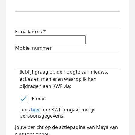
E-mailadres *
Mobiel nummer
Ik blijf graag op de hoogte van nieuws,
acties en manieren waarop ik kan
bijdragen aan KWF via:
E-mail
Lees
hier
hoe KWF omgaat met je
persoonsgegevens.
Jouw bericht op de actiepagina van Maya van
Nes (optioneel)