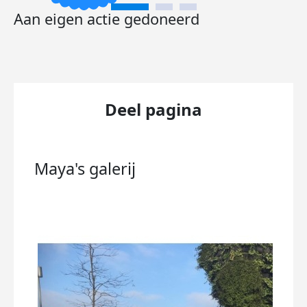
Aan eigen actie gedoneerd
Deel pagina
Maya's
galerij