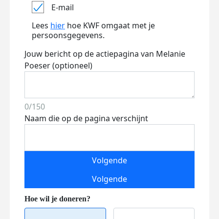
E-mail
Lees
hier
hoe KWF omgaat met je
persoonsgegevens.
Jouw bericht op de actiepagina van Melanie
Poeser (optioneel)
0/150
Naam die op de pagina verschijnt
Volgende
Volgende