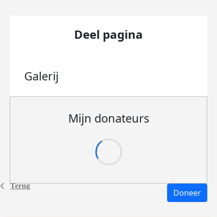
Deel pagina
Galerij
Mijn donateurs
Terug
Doneer