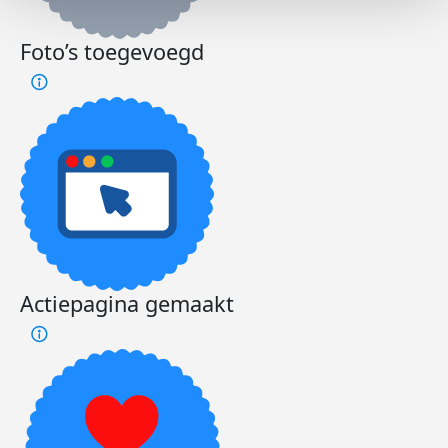
Foto’s toegevoegd
Actiepagina gemaakt