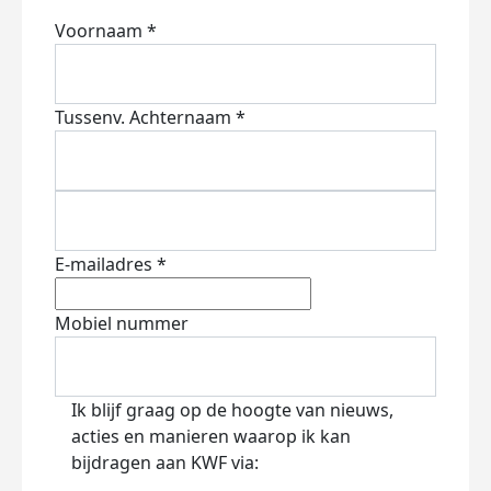
Voornaam *
Tussenv.
Achternaam *
E-mailadres *
Mobiel nummer
Ik blijf graag op de hoogte van nieuws,
acties en manieren waarop ik kan
bijdragen aan KWF via: