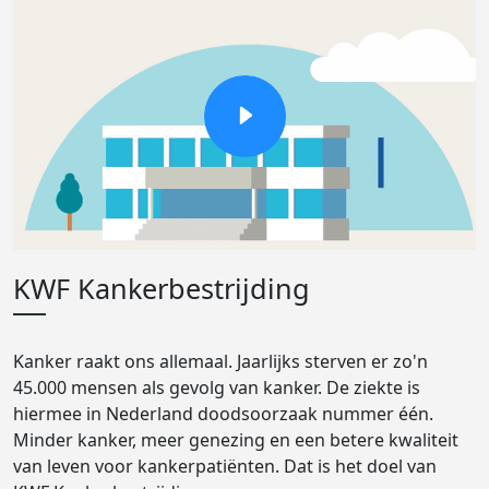
KWF Kankerbestrijding
Kanker raakt ons allemaal. Jaarlijks sterven er zo'n
45.000 mensen als gevolg van kanker. De ziekte is
hiermee in Nederland doodsoorzaak nummer één.
Minder kanker, meer genezing en een betere kwaliteit
van leven voor kankerpatiënten. Dat is het doel van