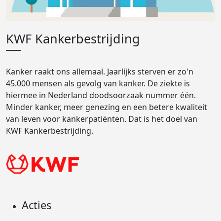
KWF Kankerbestrijding
Kanker raakt ons allemaal. Jaarlijks sterven er zo'n
45.000 mensen als gevolg van kanker. De ziekte is
hiermee in Nederland doodsoorzaak nummer één.
Minder kanker, meer genezing en een betere kwaliteit
van leven voor kankerpatiënten. Dat is het doel van
KWF Kankerbestrijding.
Acties