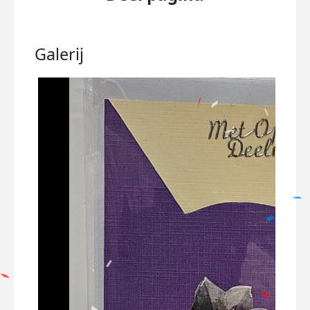
Galerij