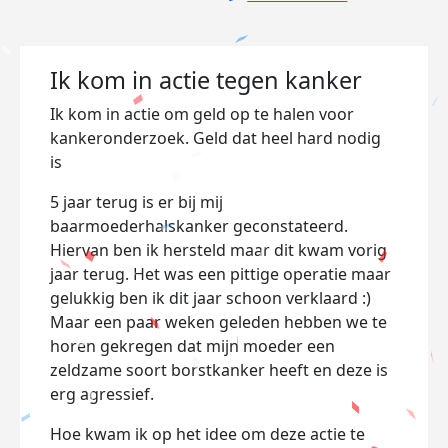
Ik kom in actie tegen kanker
Ik kom in actie om geld op te halen voor
kankeronderzoek. Geld dat heel hard nodig
is
5 jaar terug is er bij mij
baarmoederhalskanker geconstateerd.
Hiervan ben ik hersteld maar dit kwam vorig
jaar terug. Het was een pittige operatie maar
gelukkig ben ik dit jaar schoon verklaard :)
Maar een paar weken geleden hebben we te
horen gekregen dat mijn moeder een
zeldzame soort borstkanker heeft en deze is
erg agressief.
Hoe kwam ik op het idee om deze actie te