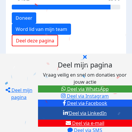
Doneer
Word lid van mijn team
Deel deze pagina
Deel mijn pagina
Vraag veilig en snel om donaties voor
jouw actie
Deel via WhatsApp
Deel mijn
Deel via Instagram
pagina
Deel via Facebook
Deel via LinkedIn
Deel via e-mail
Deel via SMS