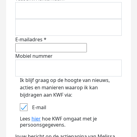
E-mailadres *
Mobiel nummer
Ik blijf graag op de hoogte van nieuws,
acties en manieren waarop ik kan
bijdragen aan KWF via:
E-mail
Lees
hier
hoe KWF omgaat met je
persoonsgegevens.
Jouw bericht op de actiepagina van Melissa