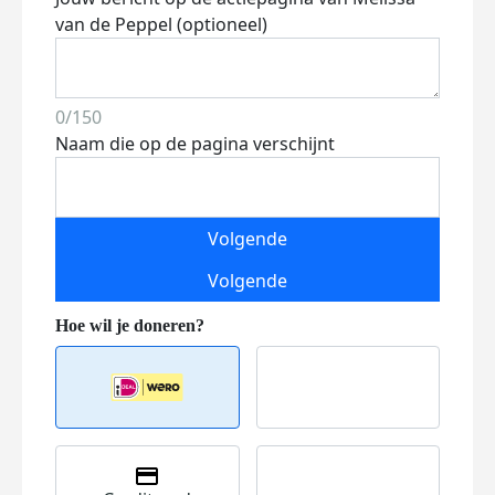
van de Peppel (optioneel)
0/150
Naam die op de pagina verschijnt
Volgende
Volgende