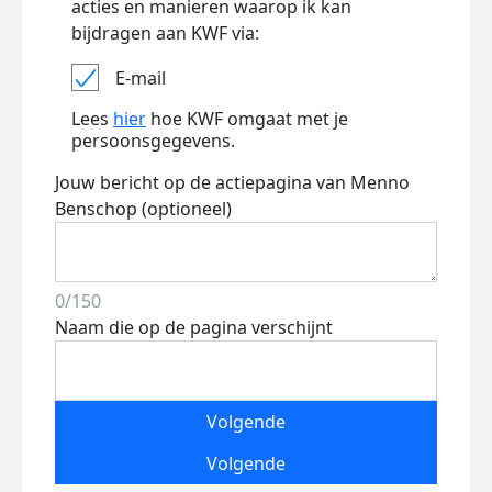
acties en manieren waarop ik kan
bijdragen aan KWF via:
E-mail
Lees
hier
hoe KWF omgaat met je
persoonsgegevens.
Jouw bericht op de actiepagina van Menno
Benschop (optioneel)
0/150
Naam die op de pagina verschijnt
Volgende
Volgende