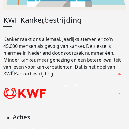
KWF Kankerbestrijding
Kanker raakt ons allemaal. Jaarlijks sterven er zo'n
45.000 mensen als gevolg van kanker. De ziekte is
hiermee in Nederland doodsoorzaak nummer één.
Minder kanker, meer genezing en een betere kwaliteit
van leven voor kankerpatiënten. Dat is het doel van
KWF Kankerbestrijding.
Acties