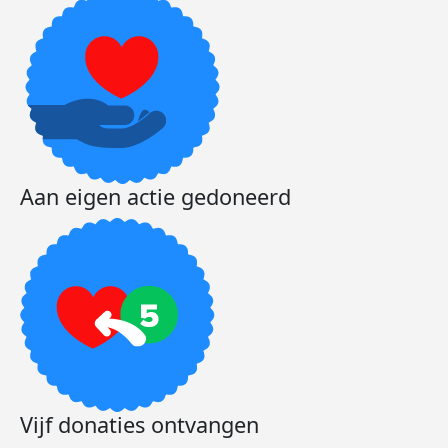
Aan eigen actie gedoneerd
Vijf donaties ontvangen