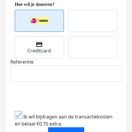
Creditcard
Referentie
Ik wil bijdragen aan de transactiekosten
en betaal €0.75 extra.