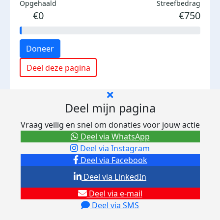
Opgehaald
Streefbedrag
€0
€750
Doneer
Deel deze pagina
Deel mijn pagina
Vraag veilig en snel om donaties voor jouw actie
Deel via WhatsApp
Deel via Instagram
Deel via Facebook
Deel via LinkedIn
Deel via e-mail
Deel via SMS