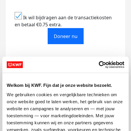
Ik wil bijdragen aan de transactiekosten
en betaal €0.75 extra.
Doneer nu
Opgehaald
Streefbedrag
€0
€750
Welkom bij KWF. Fijn dat je onze website bezoekt.
We gebruiken cookies en vergelijkbare technieken om 
Doneer
onze website goed te laten werken, het gebruik van onze 
website en campagnes te analyseren en — met jouw 
Lorenzo's badges
toestemming — voor marketingdoeleinden. Met jouw 
toestemming kunnen wij en onze partners gegevens 
verwerken, zoals surfgedrag, voorkeuren en technische 