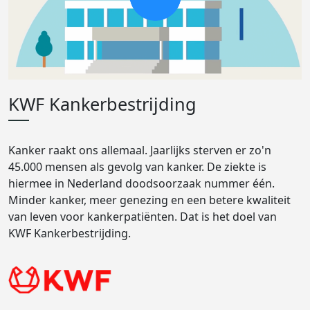
KWF Kankerbestrijding
Kanker raakt ons allemaal. Jaarlijks sterven er zo'n
45.000 mensen als gevolg van kanker. De ziekte is
hiermee in Nederland doodsoorzaak nummer één.
Minder kanker, meer genezing en een betere kwaliteit
van leven voor kankerpatiënten. Dat is het doel van
KWF Kankerbestrijding.