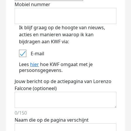
Mobiel nummer
Ik blijf graag op de hoogte van nieuws,
acties en manieren waarop ik kan
bijdragen aan KWF via:
E-mail
Lees
hier
hoe KWF omgaat met je
persoonsgegevens.
Jouw bericht op de actiepagina van Lorenzo
Falcone (optioneel)
0/150
Naam die op de pagina verschijnt