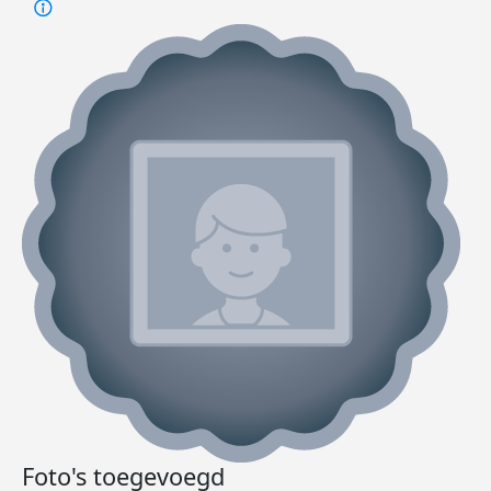
Foto's toegevoegd