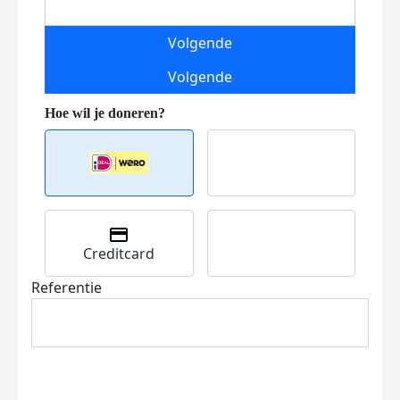
Volgende
Volgende
Creditcard
Referentie