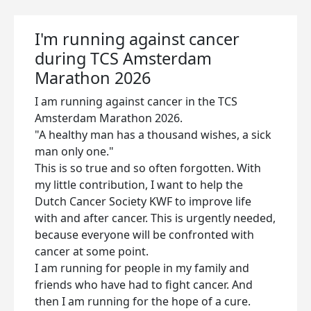
I'm running against cancer
during TCS Amsterdam
Marathon 2026
I am running against cancer in the TCS
Amsterdam Marathon 2026.
"A healthy man has a thousand wishes, a sick
man only one."
This is so true and so often forgotten. With
my little contribution, I want to help the
Dutch Cancer Society KWF to improve life
with and after cancer. This is urgently needed,
because everyone will be confronted with
cancer at some point.
I am running for people in my family and
friends who have had to fight cancer. And
then I am running for the hope of a cure.