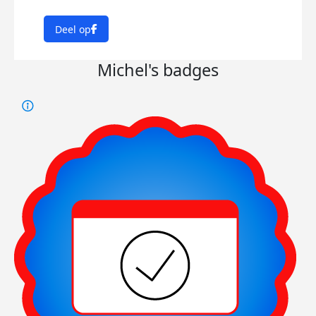
Deel op
Michel's badges