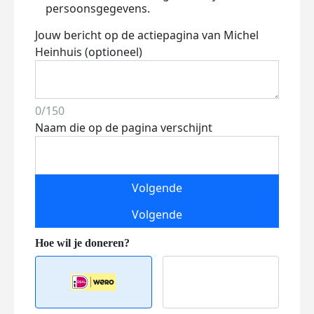
persoonsgegevens.
Jouw bericht op de actiepagina van Michel
Heinhuis (optioneel)
0/150
Naam die op de pagina verschijnt
Volgende
Volgende