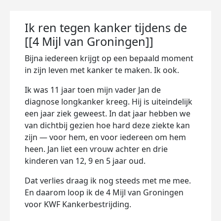
Ik ren tegen kanker tijdens de
[[4 Mijl van Groningen]]
Bijna iedereen krijgt op een bepaald moment
in zijn leven met kanker te maken. Ik ook.
Ik was 11 jaar toen mijn vader Jan de
diagnose longkanker kreeg. Hij is uiteindelijk
een jaar ziek geweest. In dat jaar hebben we
van dichtbij gezien hoe hard deze ziekte kan
zijn — voor hem, en voor iedereen om hem
heen. Jan liet een vrouw achter en drie
kinderen van 12, 9 en 5 jaar oud.
Dat verlies draag ik nog steeds met me mee.
En daarom loop ik de 4 Mijl van Groningen
voor KWF Kankerbestrijding.