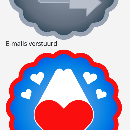
E-mails verstuurd