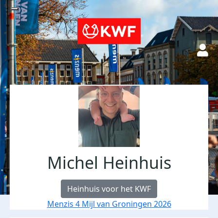
Michel Heinhuis
Heinhuis voor het KWF
Menzis 4 Mijl van Groningen 2026