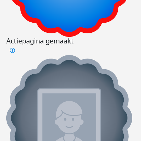
Actiepagina gemaakt