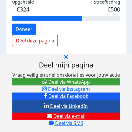
Opgehaald
Streefbedrag
€324
€500
Doneer
Deel deze pagina
Deel mijn pagina
Vraag veilig en snel om donaties voor jouw actie
Deel via WhatsApp
Deel via Instagram
Deel via Facebook
Deel via LinkedIn
Deel via e-mail
Deel via SMS