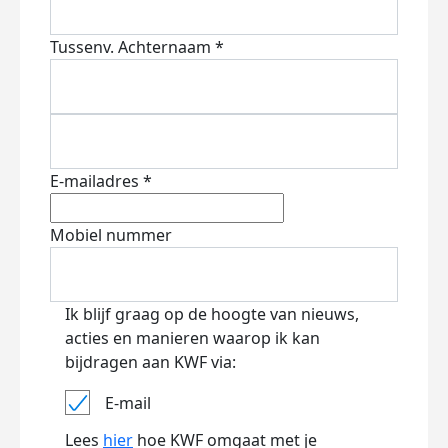
Tussenv.
Achternaam *
E-mailadres *
Mobiel nummer
Ik blijf graag op de hoogte van nieuws,
acties en manieren waarop ik kan
bijdragen aan KWF via:
E-mail
Lees
hier
hoe KWF omgaat met je