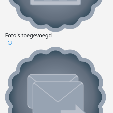
Foto's toegevoegd