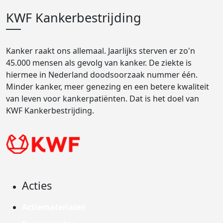
KWF Kankerbestrijding
Kanker raakt ons allemaal. Jaarlijks sterven er zo'n
45.000 mensen als gevolg van kanker. De ziekte is
hiermee in Nederland doodsoorzaak nummer één.
Minder kanker, meer genezing en een betere kwaliteit
van leven voor kankerpatiënten. Dat is het doel van
KWF Kankerbestrijding.
Acties
Actiematerialen