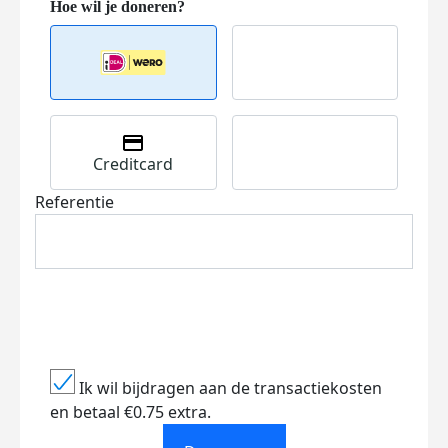
Creditcard
Referentie
Ik wil bijdragen aan de transactiekosten
en betaal €0.75 extra.