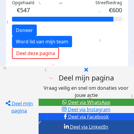
Opgehaald
Streefbedrag
€547
€600
Doneer
Word lid van mijn team
Deel deze pagina
Deel mijn pagina
Vraag veilig en snel om donaties voor
jouw actie
Deel via WhatsApp
Deel mijn
Deel via Instagram
pagina
Deel via Facebook
Deel via LinkedIn