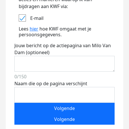
bijdragen aan KWF via:
E-mail
Lees
hier
hoe KWF omgaat met je
persoonsgegevens.
Jouw bericht op de actiepagina van Milo Van
Dam (optioneel)
0/150
Naam die op de pagina verschijnt
Volgende
Volgende