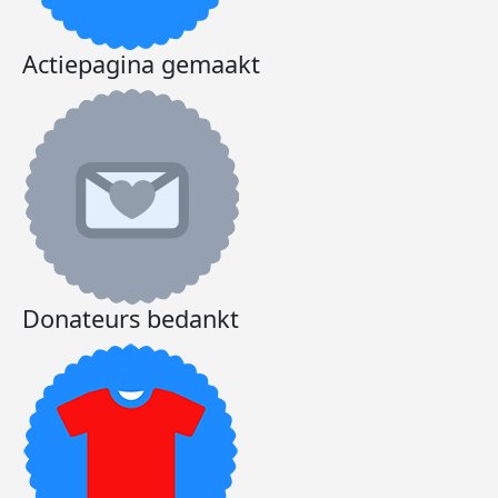
Actiepagina gemaakt
Donateurs bedankt