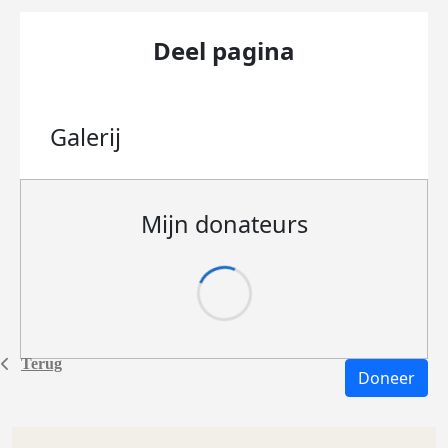
Deel pagina
Galerij
Mijn donateurs
Terug
Doneer