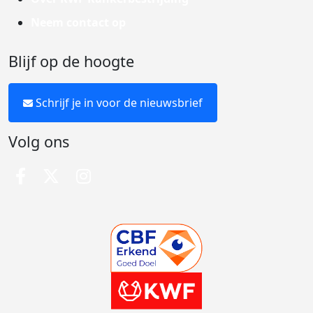
Neem contact op
Blijf op de hoogte
Schrijf je in voor de nieuwsbrief
Volg ons