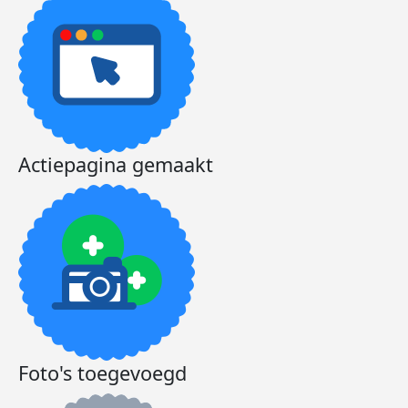
Actiepagina gemaakt
Foto's toegevoegd