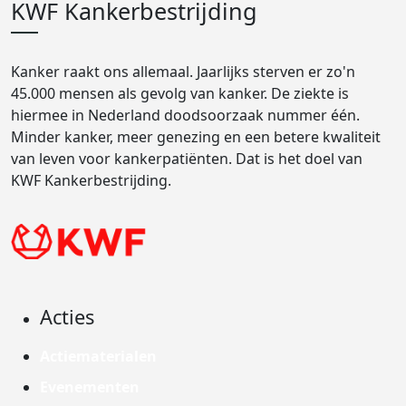
KWF Kankerbestrijding
Kanker raakt ons allemaal. Jaarlijks sterven er zo'n
45.000 mensen als gevolg van kanker. De ziekte is
hiermee in Nederland doodsoorzaak nummer één.
Minder kanker, meer genezing en een betere kwaliteit
van leven voor kankerpatiënten. Dat is het doel van
KWF Kankerbestrijding.
Acties
Actiematerialen
Evenementen