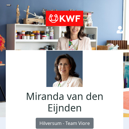
Miranda van den
Eijnden
Hilversum - Team Viore