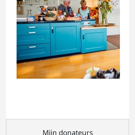
Mijn donateurs