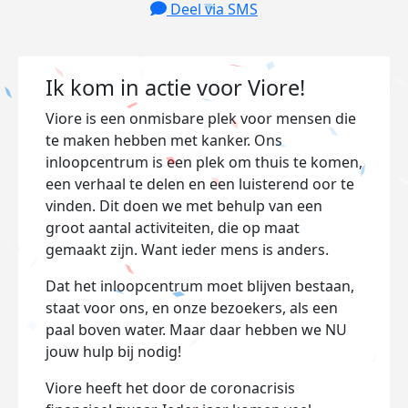
Deel via SMS
Ik kom in actie voor Viore!
Viore is een onmisbare plek voor mensen die
te maken hebben met kanker. Ons
inloopcentrum is een plek om thuis te komen,
een verhaal te delen en een luisterend oor te
vinden. Dit doen we met behulp van een
groot aantal activiteiten, die op maat
gemaakt zijn. Want ieder mens is anders.
Dat het inloopcentrum moet blijven bestaan,
staat voor ons, en onze bezoekers, als een
paal boven water. Maar daar hebben we NU
jouw hulp bij nodig!
Viore heeft het door de coronacrisis