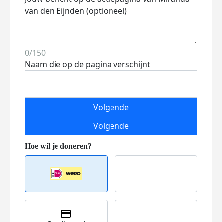
van den Eijnden (optioneel)
0/150
Naam die op de pagina verschijnt
Volgende
Volgende