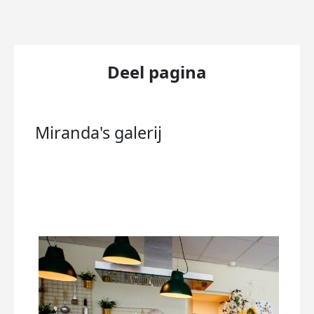
Deel pagina
Miranda's
galerij