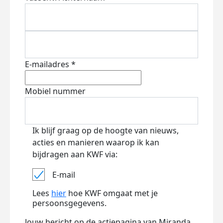
E-mailadres *
Mobiel nummer
Ik blijf graag op de hoogte van nieuws,
acties en manieren waarop ik kan
bijdragen aan KWF via:
E-mail
Lees
hier
hoe KWF omgaat met je
persoonsgegevens.
Jouw bericht op de actiepagina van Miranda