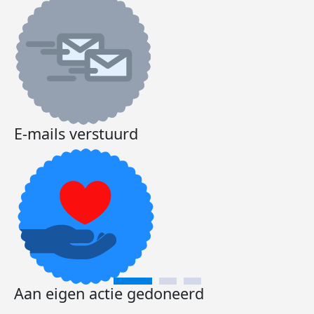
E-mails verstuurd
Aan eigen actie gedoneerd