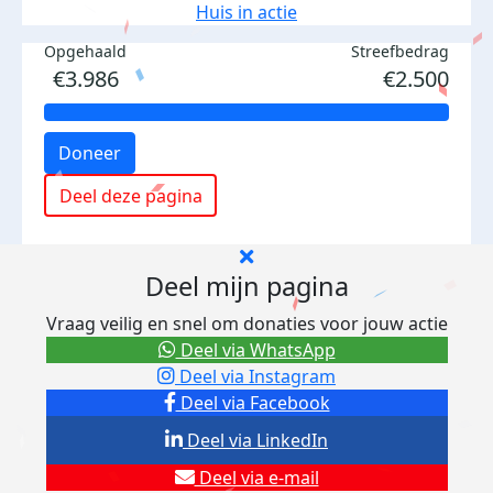
Huis in actie
Opgehaald
Streefbedrag
€3.986
€2.500
Doneer
Deel deze pagina
Deel mijn pagina
Vraag veilig en snel om donaties voor jouw actie
Deel via WhatsApp
Deel via Instagram
Deel via Facebook
Deel via LinkedIn
Deel via e-mail