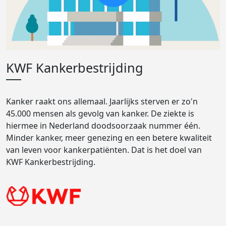
KWF Kankerbestrijding
Kanker raakt ons allemaal. Jaarlijks sterven er zo'n
45.000 mensen als gevolg van kanker. De ziekte is
hiermee in Nederland doodsoorzaak nummer één.
Minder kanker, meer genezing en een betere kwaliteit
van leven voor kankerpatiënten. Dat is het doel van
KWF Kankerbestrijding.