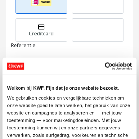
Creditcard
Referentie
Welkom bij KWF. Fijn dat je onze website bezoekt.
We gebruiken cookies en vergelijkbare technieken om 
Ik wil bijdragen aan de transactiekosten
onze website goed te laten werken, het gebruik van onze 
en betaal €0.75 extra.
website en campagnes te analyseren en — met jouw 
toestemming — voor marketingdoeleinden. Met jouw 
Doneer nu
toestemming kunnen wij en onze partners gegevens 
verwerken, zoals surfgedrag, voorkeuren en technische 