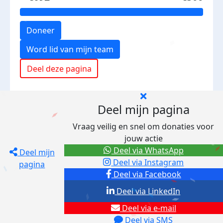
Doneer
Word lid van mijn team
Deel deze pagina
Deel mijn pagina
Vraag veilig en snel om donaties voor
jouw actie
Deel via WhatsApp
Deel mijn
Deel via Instagram
pagina
Deel via Facebook
Deel via LinkedIn
Deel via e-mail
Deel via SMS