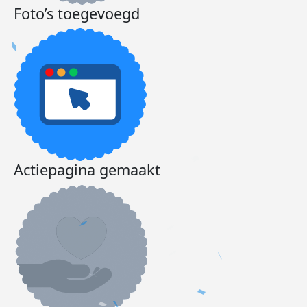
Foto’s toegevoegd
Actiepagina gemaakt