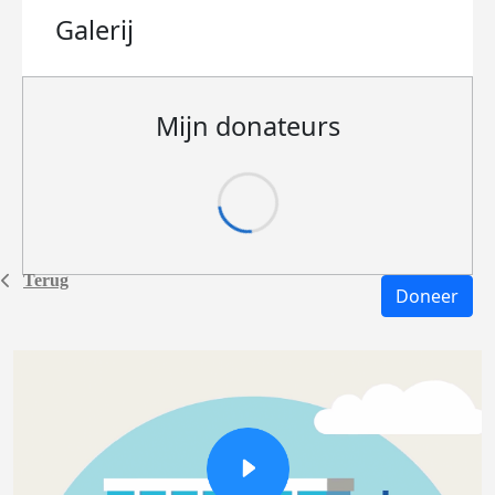
Galerij
Mijn donateurs
Terug
Doneer