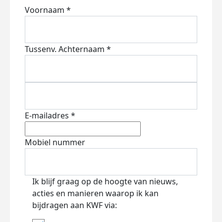
Voornaam *
Tussenv.
Achternaam *
E-mailadres *
Mobiel nummer
Ik blijf graag op de hoogte van nieuws,
acties en manieren waarop ik kan
bijdragen aan KWF via: