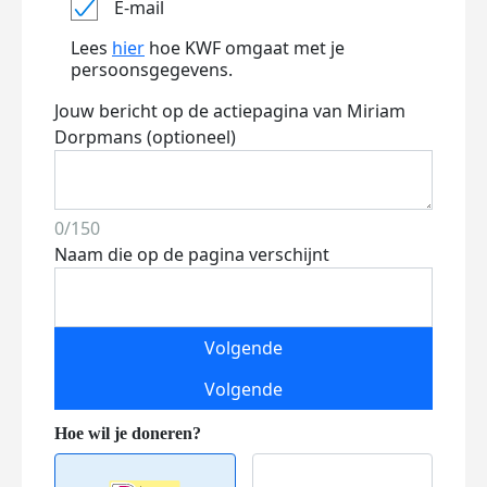
E-mail
Lees
hier
hoe KWF omgaat met je
persoonsgegevens.
Jouw bericht op de actiepagina van Miriam
Dorpmans (optioneel)
0/150
Naam die op de pagina verschijnt
Volgende
Volgende