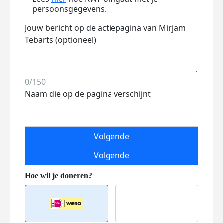
persoonsgegevens.
Jouw bericht op de actiepagina van Mirjam
Tebarts (optioneel)
0/150
Naam die op de pagina verschijnt
Volgende
Volgende