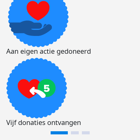
Aan eigen actie gedoneerd
Vijf donaties ontvangen