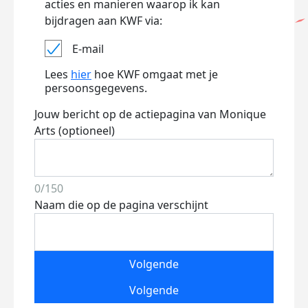
acties en manieren waarop ik kan
bijdragen aan KWF via:
E-mail
Lees
hier
hoe KWF omgaat met je
persoonsgegevens.
Jouw bericht op de actiepagina van Monique
Arts (optioneel)
0/150
Naam die op de pagina verschijnt
Volgende
Volgende