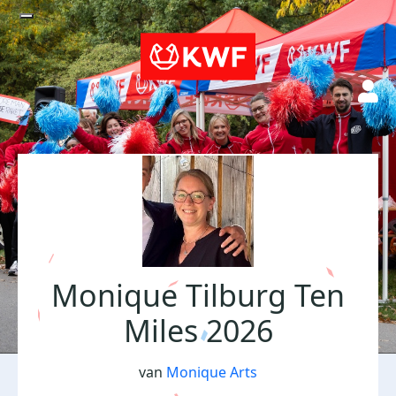
Monique Tilburg Ten
Miles 2026
van
Monique Arts