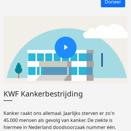
Doneer
KWF Kankerbestrijding
Kanker raakt ons allemaal. Jaarlijks sterven er zo'n
45.000 mensen als gevolg van kanker. De ziekte is
hiermee in Nederland doodsoorzaak nummer één.