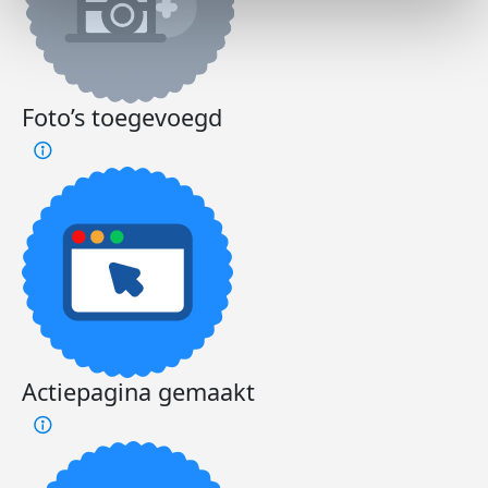
Foto’s toegevoegd
Actiepagina gemaakt