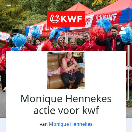
Monique Hennekes
actie voor kwf
van
Monique Hennekes