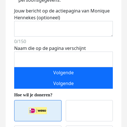
persoonsgegevens.
Jouw bericht op de actiepagina van Monique
Hennekes (optioneel)
0/150
Naam die op de pagina verschijnt
Volgende
Volgende