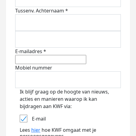
Tussenv.
Achternaam *
E-mailadres *
Mobiel nummer
Ik blijf graag op de hoogte van nieuws,
acties en manieren waarop ik kan
bijdragen aan KWF via:
E-mail
Lees
hier
hoe KWF omgaat met je