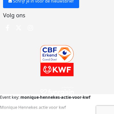
Schrijf je in voor de nieuwsbrief
Volg ons
Event key:
monique-hennekes-actie-voor-kwf
Monique Hennekes actie voor kwf