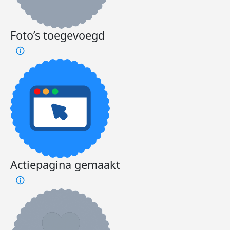
Foto’s toegevoegd
Actiepagina gemaakt