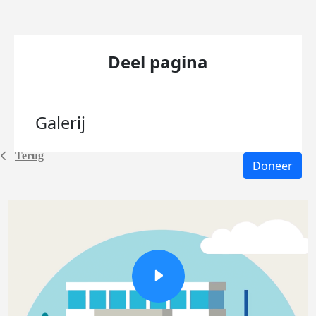
Deel pagina
Galerij
Terug
Doneer