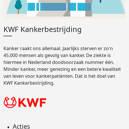
KWF Kankerbestrijding
Kanker raakt ons allemaal. Jaarlijks sterven er zo'n
45.000 mensen als gevolg van kanker. De ziekte is
hiermee in Nederland doodsoorzaak nummer één.
Minder kanker, meer genezing en een betere kwaliteit
van leven voor kankerpatiënten. Dat is het doel van
KWF Kankerbestrijding.
Acties