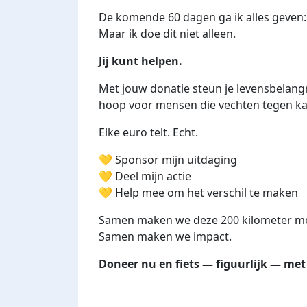
De komende 60 dagen ga ik alles geven: 
Maar ik doe dit niet alleen.
Jij kunt helpen.
Met jouw donatie steun je levensbelang
hoop voor mensen die vechten tegen ka
Elke euro telt. Echt.
💛 Sponsor mijn uitdaging
💛 Deel mijn actie
💛 Help mee om het verschil te maken
Samen maken we deze 200 kilometer mee
Samen maken we impact.
Doneer nu en fiets — figuurlijk — met