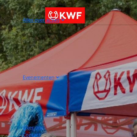
Alles over acties
Evenementen
Over ons
Contact