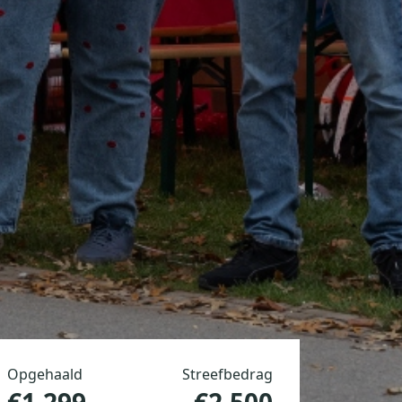
Opgehaald
Streefbedrag