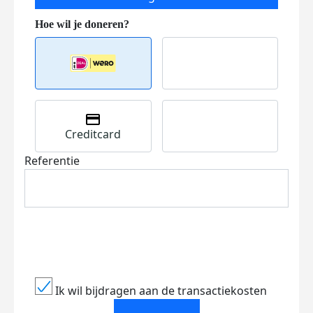
Creditcard
Referentie
Ik wil bijdragen aan de transactiekosten