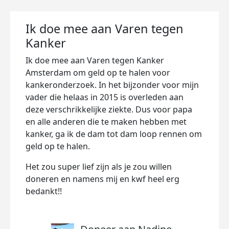
Ik doe mee aan Varen tegen
Kanker
Ik doe mee aan Varen tegen Kanker
Amsterdam om geld op te halen voor
kankeronderzoek. In het bijzonder voor mijn
vader die helaas in 2015 is overleden aan
deze verschrikkelijke ziekte. Dus voor papa
en alle anderen die te maken hebben met
kanker, ga ik de dam tot dam loop rennen om
geld op te halen.
Het zou super lief zijn als je zou willen
doneren en namens mij en kwf heel erg
bedankt!!