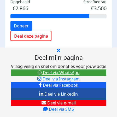
Opgehaald
Streefbedrag
€2.866
€3.500
Doneer
Deel deze pagina
Deel mijn pagina
Vraag veilig en snel om donaties voor jouw actie
Deel via WhatsApp
Deel via Instagram
Deel via Facebook
Deel via LinkedIn
Deel via e-mail
Deel via SMS