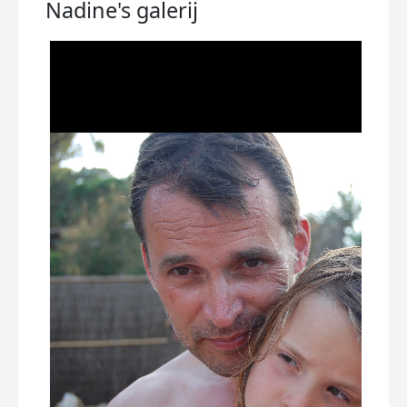
Nadine's
galerij