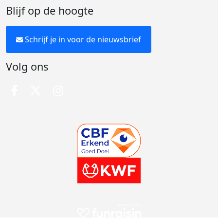
Blijf op de hoogte
Schrijf je in voor de nieuwsbrief
Volg ons