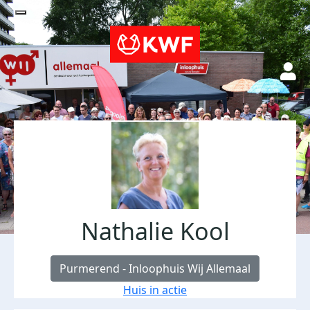
Nathalie Kool
Purmerend - Inloophuis Wij Allemaal
Huis in actie