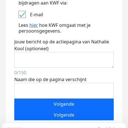
bijdragen aan KWF via:
E-mail
Lees
hier
hoe KWF omgaat met je
persoonsgegevens.
Jouw bericht op de actiepagina van Nathalie
Kool (optioneel)
0/150
Naam die op de pagina verschijnt
Volgende
Volgende