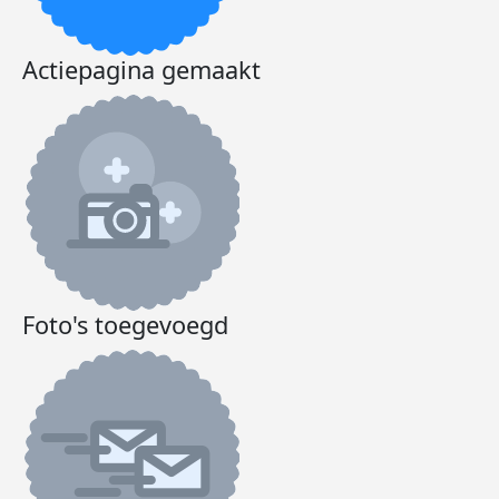
Actiepagina gemaakt
Foto's toegevoegd