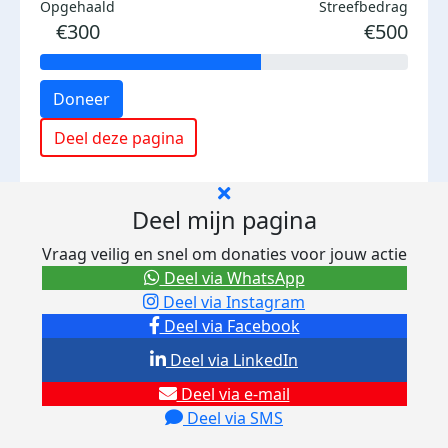
Opgehaald
Streefbedrag
€300
€500
Doneer
Deel deze pagina
Deel mijn pagina
Vraag veilig en snel om donaties voor jouw actie
Deel via WhatsApp
Deel via Instagram
Deel via Facebook
Deel via LinkedIn
Deel via e-mail
Deel via SMS