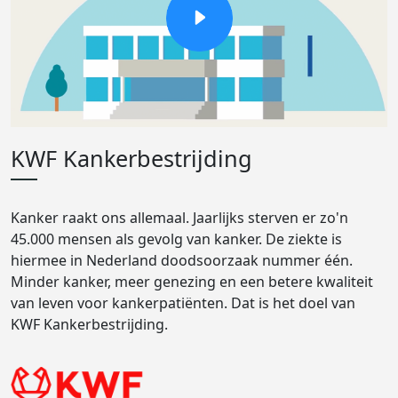
KWF Kankerbestrijding
Kanker raakt ons allemaal. Jaarlijks sterven er zo'n
45.000 mensen als gevolg van kanker. De ziekte is
hiermee in Nederland doodsoorzaak nummer één.
Minder kanker, meer genezing en een betere kwaliteit
van leven voor kankerpatiënten. Dat is het doel van
KWF Kankerbestrijding.