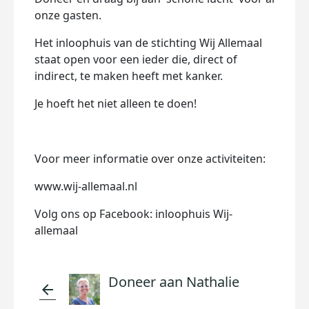
onze gasten.
Het inloophuis van de stichting Wij Allemaal
staat open voor een ieder die, direct of
indirect, te maken heeft met kanker.
Je hoeft het niet alleen te doen!
Voor meer informatie over onze activiteiten:
www.wij-allemaal.nl
Volg ons op Facebook: inloophuis Wij-
allemaal
Doneer aan Nathalie
arrow_back