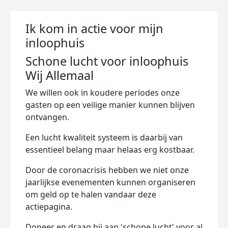
Ik kom in actie voor mijn
inloophuis
Schone lucht voor inloophuis
Wij Allemaal
We willen ook in koudere periodes onze
gasten op een veilige manier kunnen blijven
ontvangen.
Een lucht kwaliteit systeem is daarbij van
essentieel belang maar helaas erg kostbaar.
Door de coronacrisis hebben we niet onze
jaarlijkse evenementen kunnen organiseren
om geld op te halen vandaar deze
actiepagina.
Doneer en draag bij aan 'schone lucht' voor al