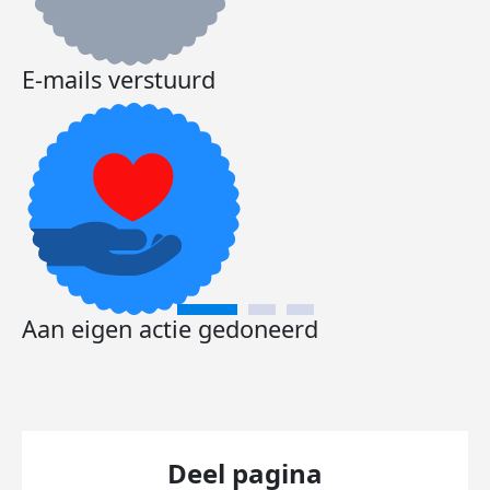
E-mails verstuurd
Aan eigen actie gedoneerd
Deel pagina