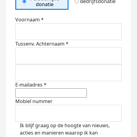
Bedrijfsdonatie
donatie
Voornaam *
Tussenv.
Achternaam *
E-mailadres *
Mobiel nummer
Ik blijf graag op de hoogte van nieuws,
acties en manieren waarop ik kan