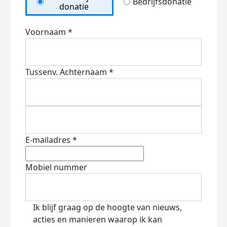
Bedrijfsdonatie
donatie
Voornaam *
Tussenv.
Achternaam *
E-mailadres *
Mobiel nummer
Ik blijf graag op de hoogte van nieuws,
acties en manieren waarop ik kan