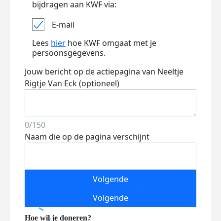
bijdragen aan KWF via:
E-mail
Lees
hier
hoe KWF omgaat met je
persoonsgegevens.
Jouw bericht op de actiepagina van Neeltje
Rigtje Van Eck (optioneel)
0/150
Naam die op de pagina verschijnt
Volgende
Volgende