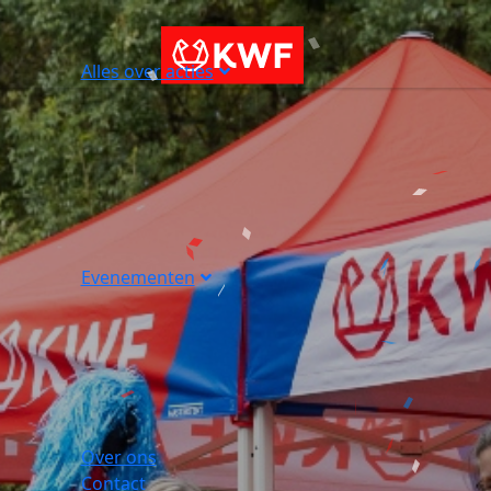
Alles over acties
Evenementen
Over ons
Contact