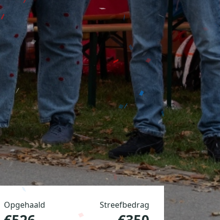
Opgehaald
Streefbedrag