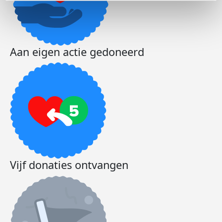
Aan eigen actie gedoneerd
Vijf donaties ontvangen