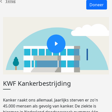
Terug
Doneer
KWF Kankerbestrijding
Kanker raakt ons allemaal. Jaarlijks sterven er zo'n
45.000 mensen als gevolg van kanker. De ziekte is