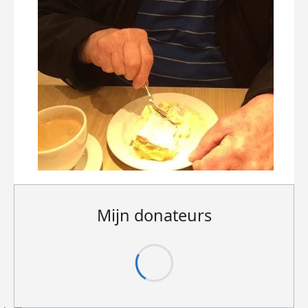
Mijn donateurs