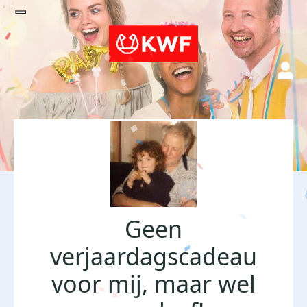
Geen
verjaardagscadeau
voor mij, maar wel