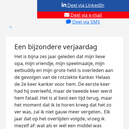
Deel via LinkedIn
Deel via e-mail
Deel via SMS
Een bijzondere verjaardag
Het is bijna zes jaar geleden dat mijn lieve
opa, mijn vriendje, mijn speelmaatje, mijn
eetbuddy en mijn grote held is overleden aan
de gevolgen van de rotziekte Kanker. Helaas
de 2e keer kanker voor hem. De eerste keer
had hij overleefd, maar de tweede keer werd
hem fataal. Het is al best een tijd terug, maar
het moment dat ik te horen kreeg dat het zo
ver was, zal ik niet gauw meer vergeten.. Elk
jaar dat op het overlijden volgde, vroeg ik
mezelf af: wat als er wél een middel was