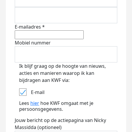
E-mailadres *
Mobiel nummer
Ik blijf graag op de hoogte van nieuws,
acties en manieren waarop ik kan
bijdragen aan KWF via:
E-mail
Lees
hier
hoe KWF omgaat met je
persoonsgegevens.
Jouw bericht op de actiepagina van Nicky
Massidda (optioneel)