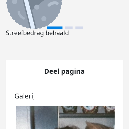
Streefbedrag behaald
Deel pagina
Galerij