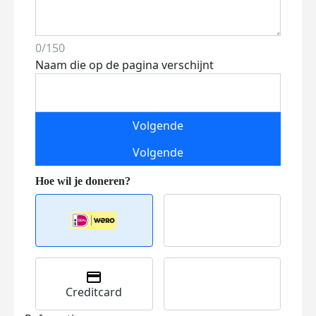
0/150
Naam die op de pagina verschijnt
Volgende
Volgende
Creditcard