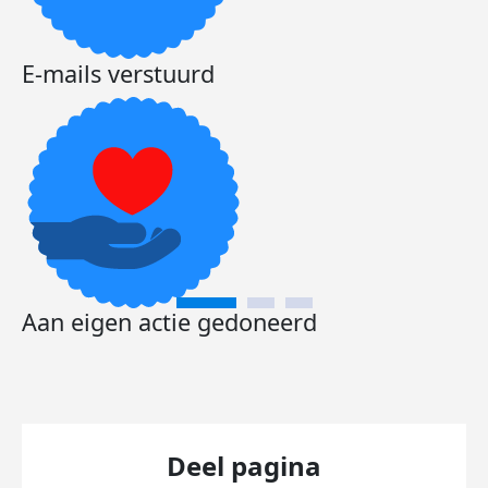
E-mails verstuurd
Aan eigen actie gedoneerd
Deel pagina