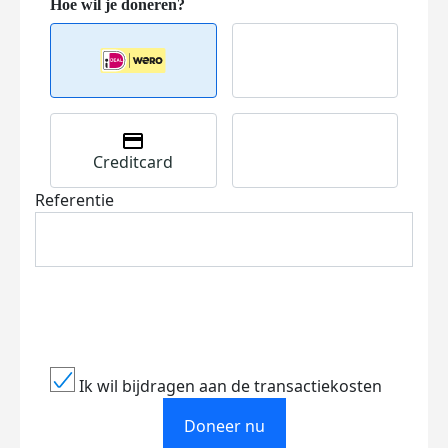
Creditcard
Referentie
Ik wil bijdragen aan de transactiekosten
Doneer nu