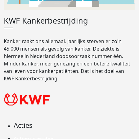
KWF Kankerbestrijding
Kanker raakt ons allemaal. Jaarlijks sterven er zo'n
45.000 mensen als gevolg van kanker. De ziekte is
hiermee in Nederland doodsoorzaak nummer één.
Minder kanker, meer genezing en een betere kwaliteit
van leven voor kankerpatiënten. Dat is het doel van
KWF Kankerbestrijding.
Acties
Actiematerialen