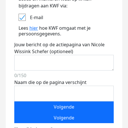
bijdragen aan KWF via:
E-mail
Lees
hier
hoe KWF omgaat met je
persoonsgegevens.
Jouw bericht op de actiepagina van Nicole
Wissink Schefer (optioneel)
0/150
Naam die op de pagina verschijnt
Volgende
Volgende