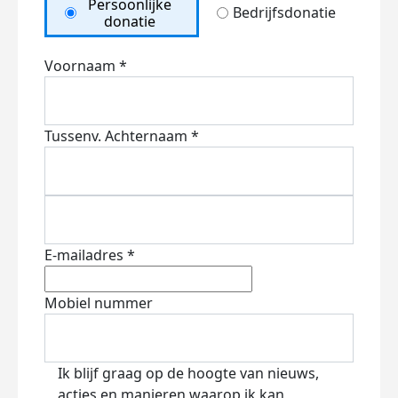
Persoonlijke
Bedrijfsdonatie
donatie
Voornaam *
Tussenv.
Achternaam *
E-mailadres *
Mobiel nummer
Ik blijf graag op de hoogte van nieuws,
acties en manieren waarop ik kan