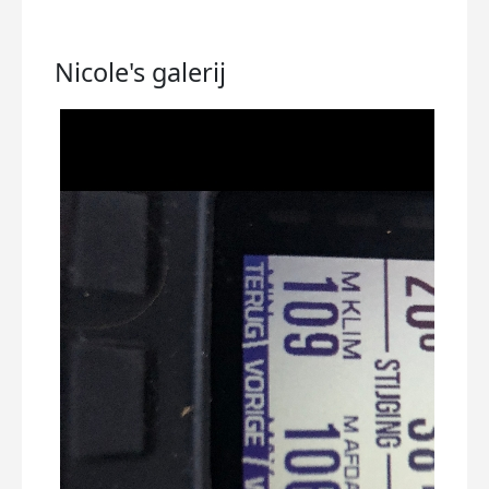
Nicole's
galerij