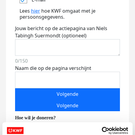
Lees
hier
hoe KWF omgaat met je
persoonsgegevens.
Jouw bericht op de actiepagina van Niels
Tabingh Suermondt (optioneel)
0/150
Naam die op de pagina verschijnt
Volgende
Volgende