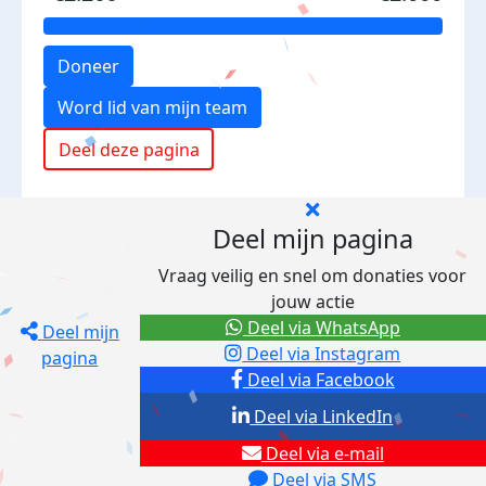
Doneer
Word lid van mijn team
Deel deze pagina
Deel mijn pagina
Vraag veilig en snel om donaties voor
jouw actie
Deel via WhatsApp
Deel mijn
Deel via Instagram
pagina
Deel via Facebook
Deel via LinkedIn
Deel via e-mail
Deel via SMS