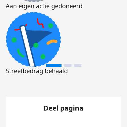
Aan eigen actie gedoneerd
Streefbedrag behaald
Deel pagina