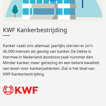
KWF Kankerbestrijding
Kanker raakt ons allemaal. Jaarlijks sterven er zo'n
45.000 mensen als gevolg van kanker. De ziekte is
hiermee in Nederland doodsoorzaak nummer één.
Minder kanker, meer genezing en een betere kwaliteit
van leven voor kankerpatiënten. Dat is het doel van
KWF Kankerbestrijding.