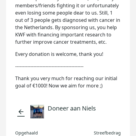
members/friends fighting it or unfortunately
even losing some people dear to us. Still, 1
out of 3 people gets diagnosed with cancer in
the Netherlands. By sponsoring us, you help
KWF with financing important research to
further improve cancer treatments, etc.
Every donation is welcome, thank you!
---------------------------------------------
Thank you very much for reaching our initial
goal of €1000! Now we aim for more ;)
Doneer aan Niels
arrow_back
Opgehaald
Streefbedrag