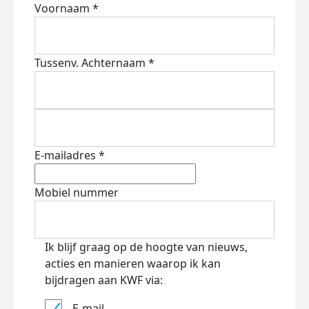
Voornaam *
Tussenv.
Achternaam *
E-mailadres *
Mobiel nummer
Ik blijf graag op de hoogte van nieuws,
acties en manieren waarop ik kan
bijdragen aan KWF via:
E-mail