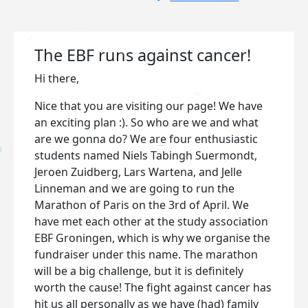
The EBF runs against cancer!
Hi there,
Nice that you are visiting our page! We have
an exciting plan :). So who are we and what
are we gonna do? We are four enthusiastic
students named Niels Tabingh Suermondt,
Jeroen Zuidberg, Lars Wartena, and Jelle
Linneman and we are going to run the
Marathon of Paris on the 3rd of April. We
have met each other at the study association
EBF Groningen, which is why we organise the
fundraiser under this name. The marathon
will be a big challenge, but it is definitely
worth the cause! The fight against cancer has
hit us all personally as we have (had) family