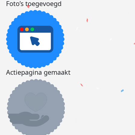
Foto’s toegevoegd
Actiepagina gemaakt