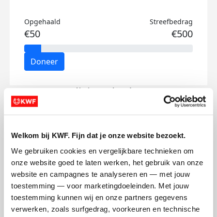
Opgehaald
Streefbedrag
€50
€500
Doneer
Olivier's badges
Welkom bij KWF. Fijn dat je onze website bezoekt.
We gebruiken cookies en vergelijkbare technieken om 
onze website goed te laten werken, het gebruik van onze 
website en campagnes te analyseren en — met jouw 
toestemming — voor marketingdoeleinden. Met jouw 
toestemming kunnen wij en onze partners gegevens 
verwerken, zoals surfgedrag, voorkeuren en technische 