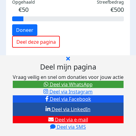
Opgehaald
Streefbedrag
€50
€500
Doneer
Deel deze pagina
Deel mijn pagina
Vraag veilig en snel om donaties voor jouw actie
Deel via WhatsApp
Deel via Instagram
Deel via Facebook
Deel via LinkedIn
Deel via e-mail
Deel via SMS