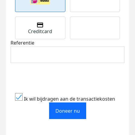
Creditcard
Referentie
Ik wil bijdragen aan de transactiekosten
Doneer nu