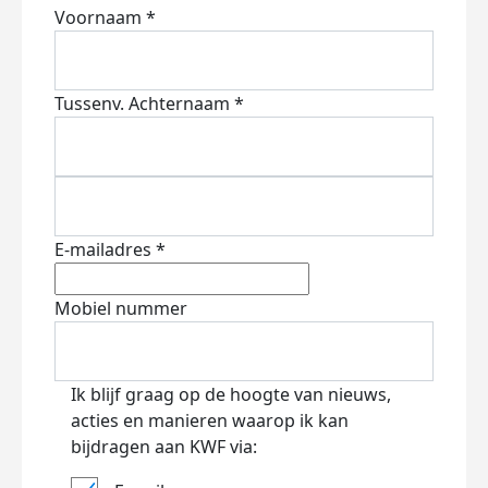
Voornaam *
Tussenv.
Achternaam *
E-mailadres *
Mobiel nummer
Ik blijf graag op de hoogte van nieuws,
acties en manieren waarop ik kan
bijdragen aan KWF via: