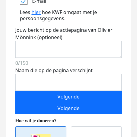
E-mail
Lees
hier
hoe KWF omgaat met je
persoonsgegevens.
Jouw bericht op de actiepagina van Olivier
Mönnink (optioneel)
0/150
Naam die op de pagina verschijnt
Volgende
Volgende