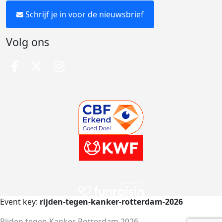
Schrijf je in voor de nieuwsbrief
Volg ons
Event key:
rijden-tegen-kanker-rotterdam-2026
Rijden tegen Kanker Rotterdam 2026