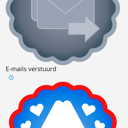
E-mails verstuurd