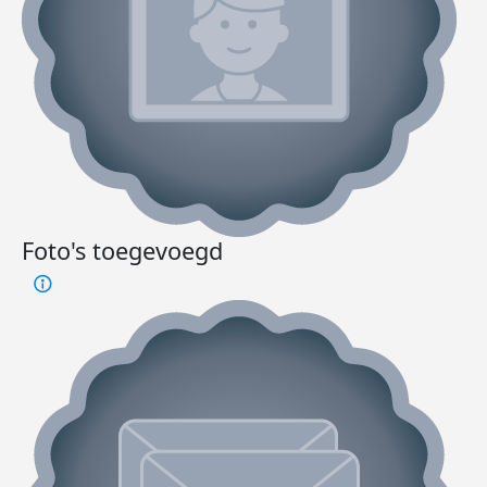
Foto's toegevoegd