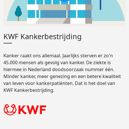
KWF Kankerbestrijding
Kanker raakt ons allemaal. Jaarlijks sterven er zo'n
45.000 mensen als gevolg van kanker. De ziekte is
hiermee in Nederland doodsoorzaak nummer één.
Minder kanker, meer genezing en een betere kwaliteit
van leven voor kankerpatiënten. Dat is het doel van
KWF Kankerbestrijding.