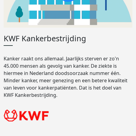
KWF Kankerbestrijding
Kanker raakt ons allemaal. Jaarlijks sterven er zo'n
45.000 mensen als gevolg van kanker. De ziekte is
hiermee in Nederland doodsoorzaak nummer één.
Minder kanker, meer genezing en een betere kwaliteit
van leven voor kankerpatiënten. Dat is het doel van
KWF Kankerbestrijding.