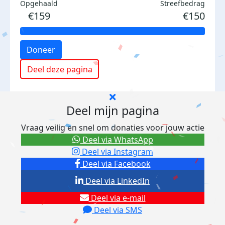
Opgehaald
Streefbedrag
€159
€150
Doneer
Deel deze pagina
Deel mijn pagina
Vraag veilig en snel om donaties voor jouw actie
Deel via WhatsApp
Deel via Instagram
Deel via Facebook
Deel via LinkedIn
Deel via e-mail
Deel via SMS