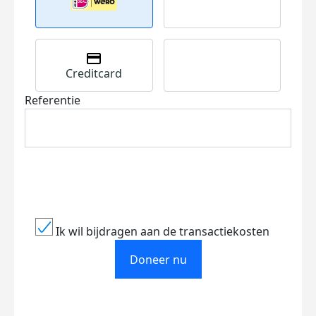
Creditcard
Referentie
Ik wil bijdragen aan de transactiekosten
Doneer nu