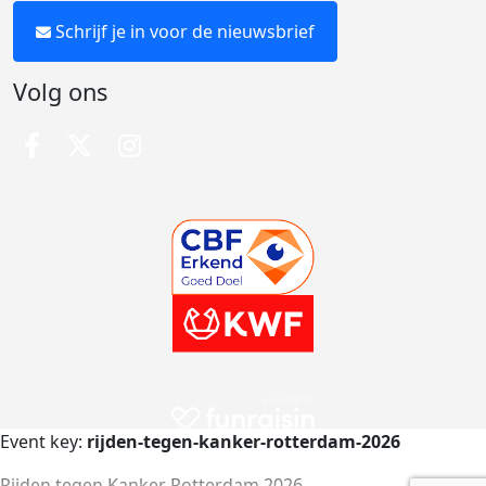
Schrijf je in voor de nieuwsbrief
Volg ons
Event key:
rijden-tegen-kanker-rotterdam-2026
Rijden tegen Kanker Rotterdam 2026