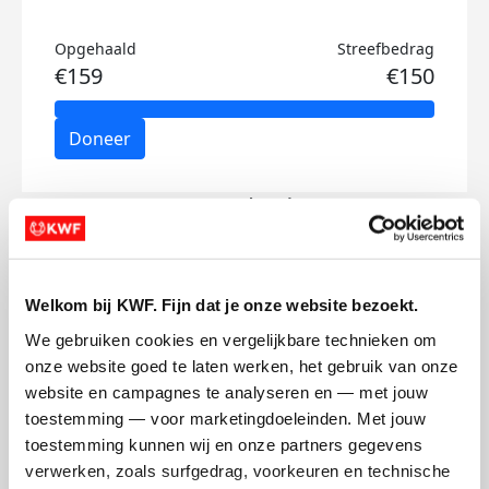
Opgehaald
Streefbedrag
€159
€150
Doneer
Oscar's badges
Welkom bij KWF. Fijn dat je onze website bezoekt.
We gebruiken cookies en vergelijkbare technieken om 
onze website goed te laten werken, het gebruik van onze 
website en campagnes te analyseren en — met jouw 
toestemming — voor marketingdoeleinden. Met jouw 
toestemming kunnen wij en onze partners gegevens 
verwerken, zoals surfgedrag, voorkeuren en technische 