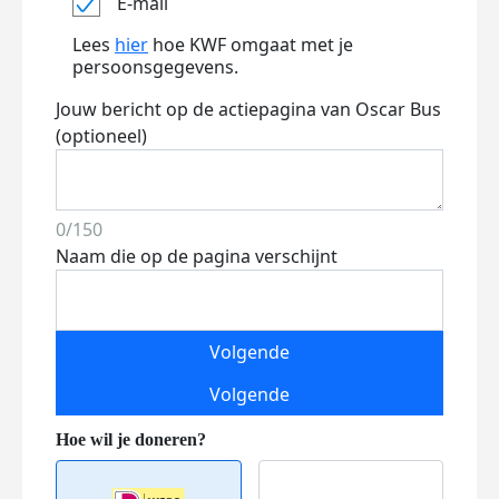
E-mail
Lees
hier
hoe KWF omgaat met je
persoonsgegevens.
Jouw bericht op de actiepagina van Oscar Bus
(optioneel)
0/150
Naam die op de pagina verschijnt
Volgende
Volgende