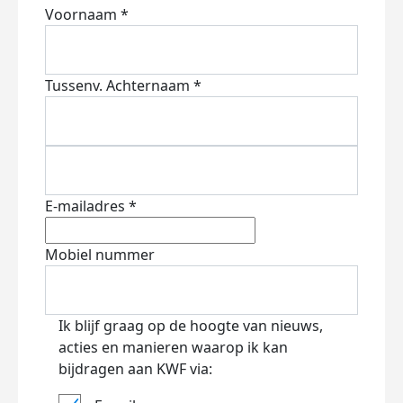
Voornaam *
Tussenv.
Achternaam *
E-mailadres *
Mobiel nummer
Ik blijf graag op de hoogte van nieuws,
acties en manieren waarop ik kan
bijdragen aan KWF via: