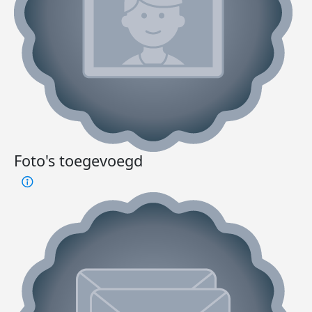
Foto's toegevoegd