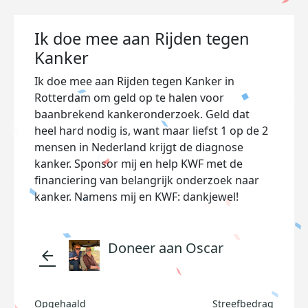
Ik doe mee aan Rijden tegen
Kanker
Ik doe mee aan Rijden tegen Kanker in
Rotterdam om geld op te halen voor
baanbrekend kankeronderzoek. Geld dat
heel hard nodig is, want maar liefst 1 op de 2
mensen in Nederland krijgt de diagnose
kanker. Sponsor mij en help KWF met de
financiering van belangrijk onderzoek naar
kanker. Namens mij en KWF: dankjewel!
Doneer aan Oscar
arrow_back
Opgehaald
Streefbedrag