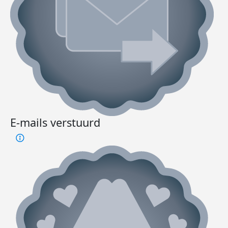
E-mails verstuurd