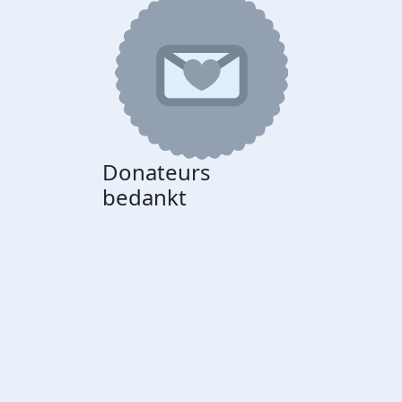
Donateurs
bedankt