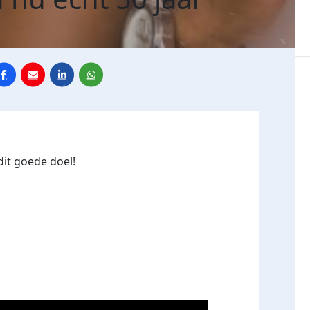
dit goede doel!