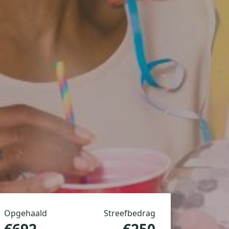
Opgehaald
Streefbedrag