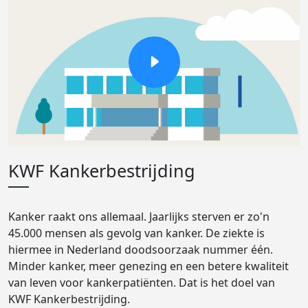
KWF Kankerbestrijding
Kanker raakt ons allemaal. Jaarlijks sterven er zo'n
45.000 mensen als gevolg van kanker. De ziekte is
hiermee in Nederland doodsoorzaak nummer één.
Minder kanker, meer genezing en een betere kwaliteit
van leven voor kankerpatiënten. Dat is het doel van
KWF Kankerbestrijding.