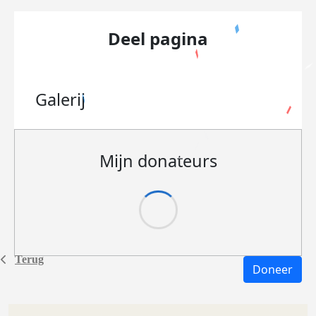
Deel pagina
Galerij
Mijn donateurs
Terug
Doneer