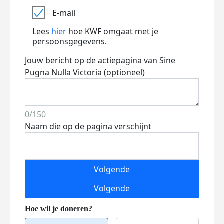
E-mail
Lees
hier
hoe KWF omgaat met je
persoonsgegevens.
Jouw bericht op de actiepagina van Sine
Pugna Nulla Victoria (optioneel)
0/150
Naam die op de pagina verschijnt
Volgende
Volgende