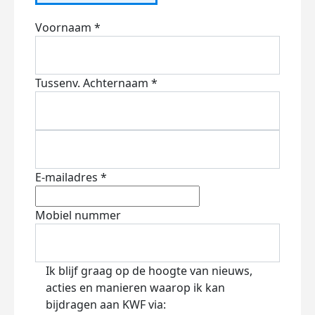
Voornaam *
Tussenv.
Achternaam *
E-mailadres *
Mobiel nummer
Ik blijf graag op de hoogte van nieuws,
acties en manieren waarop ik kan
bijdragen aan KWF via: