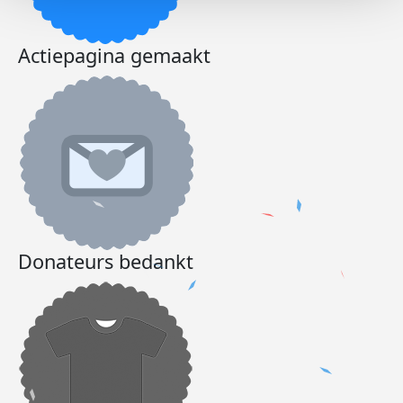
Actiepagina gemaakt
Donateurs bedankt