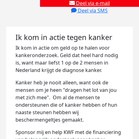
Deel via e-mail
Deel via SMS
Ik kom in actie tegen kanker
Ik kom in actie om geld op te halen voor
kankeronderzoek. Geld dat heel hard nodig
is, want maar liefst 1 op de 2 mensen in
Nederland krijgt de diagnose kanker.
Kanker heb je nooit alleen, want ook de
mensen om je heen "dragen het lot van jou
met zich mee". Om al de mensen te
ondersteunen die of kanker hebben of hun
naaste steunen hebben wij
beschermengeltjes gemaakt.
Sponsor mij en help KWF met de financiering