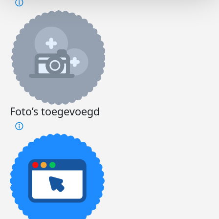
Foto’s toegevoegd