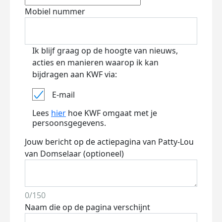
Mobiel nummer
Ik blijf graag op de hoogte van nieuws,
acties en manieren waarop ik kan
bijdragen aan KWF via:
E-mail
Lees
hier
hoe KWF omgaat met je
persoonsgegevens.
Jouw bericht op de actiepagina van Patty-Lou
van Domselaar (optioneel)
0/150
Naam die op de pagina verschijnt