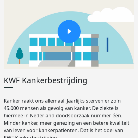
KWF Kankerbestrijding
Kanker raakt ons allemaal. Jaarlijks sterven er zo'n
45.000 mensen als gevolg van kanker. De ziekte is
hiermee in Nederland doodsoorzaak nummer één.
Minder kanker, meer genezing en een betere kwaliteit
van leven voor kankerpatiënten. Dat is het doel van
KWF Kankerbestrijding.