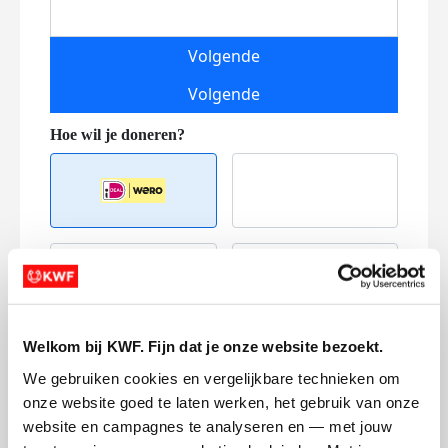
Volgende
Volgende
Creditcard
Referentie
Welkom bij KWF. Fijn dat je onze website bezoekt.
We gebruiken cookies en vergelijkbare technieken om 
onze website goed te laten werken, het gebruik van onze 
website en campagnes te analyseren en — met jouw 