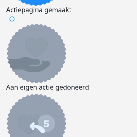
Actiepagina gemaakt
Aan eigen actie gedoneerd