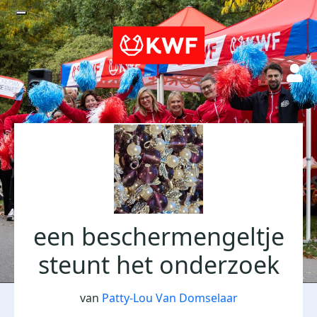
een beschermengeltje
steunt het onderzoek
van
Patty-Lou Van Domselaar