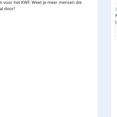
en voor het KWF. Weet je meer mensen die
al door!