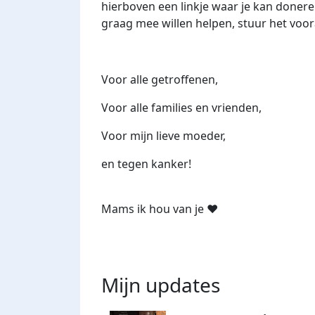
hierboven een linkje waar je kan doner
graag mee willen helpen, stuur het voor
Voor alle getroffenen,
Voor alle families en vrienden,
Voor mijn lieve moeder,
en tegen kanker!
Mams ik hou van je ❤️
Mijn updates