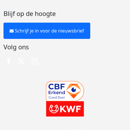
Blijf op de hoogte
Schrijf je in voor de nieuwsbrief
Volg ons