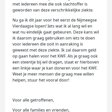
met iedereen mee die ook slachtoffer is
geworden van deze verschrikkelijke ziekte.
Nu ga ik dit jaar voor het eerst de Nijmeegse
Vierdaagse lopen! Iets wat ik al lang wil en
wat nu eindelijk gaat gebeuren. Deze kans wil
ik daarom graag gebruiken om iets te doen
voor iedereen die ooit in aanraking is
geweest met deze ziekte. Ik zal daarom geld
op gaan halen voor het KWF. Als je graag ook
een steentje bij wil dragen, staat er hierboven
een linkje waar je kan doneren voor het KWF.
Weet je meer mensen die graag mee willen
helpen, stuur het vooral door!
Voor alle getroffenen,
Voor alle families en vrienden,