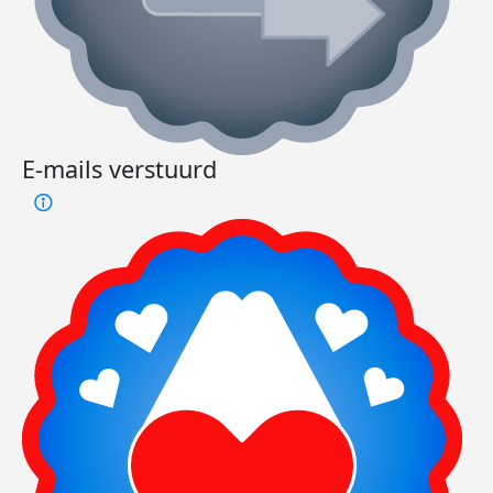
E-mails verstuurd