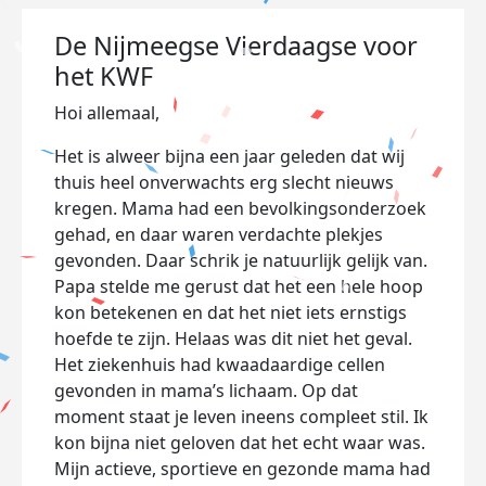
De Nijmeegse Vierdaagse voor
het KWF
Hoi allemaal,
Het is alweer bijna een jaar geleden dat wij
thuis heel onverwachts erg slecht nieuws
kregen. Mama had een bevolkingsonderzoek
gehad, en daar waren verdachte plekjes
gevonden. Daar schrik je natuurlijk gelijk van.
Papa stelde me gerust dat het een hele hoop
kon betekenen en dat het niet iets ernstigs
hoefde te zijn. Helaas was dit niet het geval.
Het ziekenhuis had kwaadaardige cellen
gevonden in mama’s lichaam. Op dat
moment staat je leven ineens compleet stil. Ik
kon bijna niet geloven dat het echt waar was.
Mijn actieve, sportieve en gezonde mama had