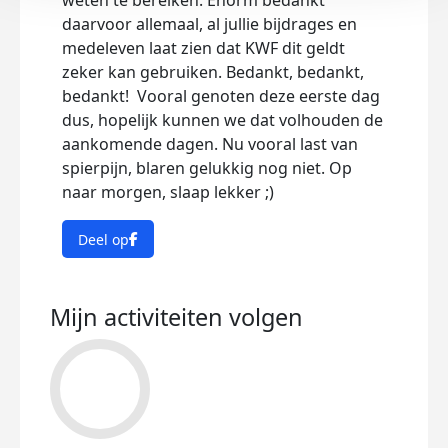
weten te bereiken. Enorm bedankt
daarvoor allemaal, al jullie bijdrages en
medeleven laat zien dat KWF dit geldt
zeker kan gebruiken. Bedankt, bedankt,
bedankt! Vooral genoten deze eerste dag
dus, hopelijk kunnen we dat volhouden de
aankomende dagen. Nu vooral last van
spierpijn, blaren gelukkig nog niet. Op
naar morgen, slaap lekker ;)
Deel op
Mijn activiteiten volgen