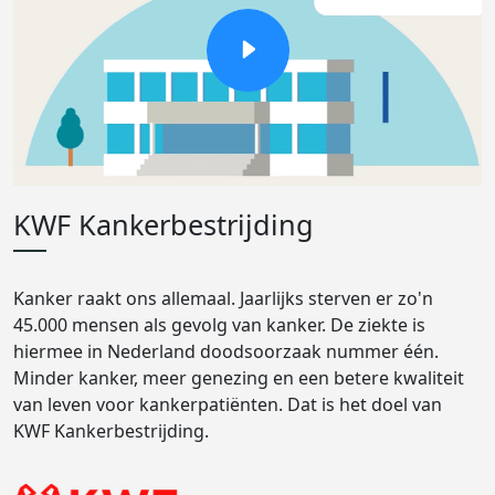
KWF Kankerbestrijding
Kanker raakt ons allemaal. Jaarlijks sterven er zo'n
45.000 mensen als gevolg van kanker. De ziekte is
hiermee in Nederland doodsoorzaak nummer één.
Minder kanker, meer genezing en een betere kwaliteit
van leven voor kankerpatiënten. Dat is het doel van
KWF Kankerbestrijding.