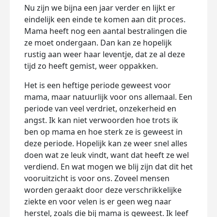
Nu zijn we bijna een jaar verder en lijkt er
eindelijk een einde te komen aan dit proces.
Mama heeft nog een aantal bestralingen die
ze moet ondergaan. Dan kan ze hopelijk
rustig aan weer haar leventje, dat ze al deze
tijd zo heeft gemist, weer oppakken.
Het is een heftige periode geweest voor
mama, maar natuurlijk voor ons allemaal. Een
periode van veel verdriet, onzekerheid en
angst. Ik kan niet verwoorden hoe trots ik
ben op mama en hoe sterk ze is geweest in
deze periode. Hopelijk kan ze weer snel alles
doen wat ze leuk vindt, want dat heeft ze wel
verdiend. En wat mogen we blij zijn dat dit het
vooruitzicht is voor ons. Zoveel mensen
worden geraakt door deze verschrikkelijke
ziekte en voor velen is er geen weg naar
herstel, zoals die bij mama is geweest. Ik leef