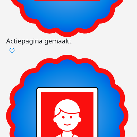
Actiepagina gemaakt