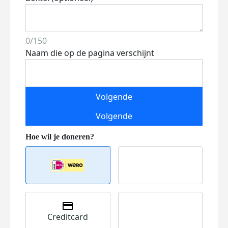
0/150
Naam die op de pagina verschijnt
Volgende
Volgende
Creditcard