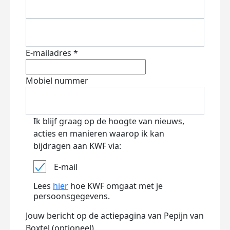
E-mailadres *
Mobiel nummer
Ik blijf graag op de hoogte van nieuws,
acties en manieren waarop ik kan
bijdragen aan KWF via:
E-mail
Lees
hier
hoe KWF omgaat met je
persoonsgegevens.
Jouw bericht op de actiepagina van Pepijn van
Boxtel (optioneel)