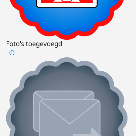
Foto's toegevoegd