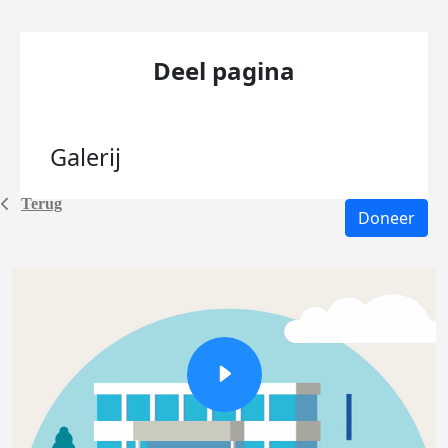
Deel pagina
Galerij
Terug
Doneer