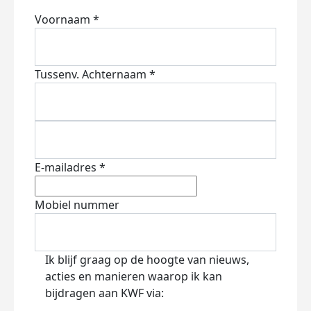
Voornaam *
Tussenv.
Achternaam *
E-mailadres *
Mobiel nummer
Ik blijf graag op de hoogte van nieuws,
acties en manieren waarop ik kan
bijdragen aan KWF via: