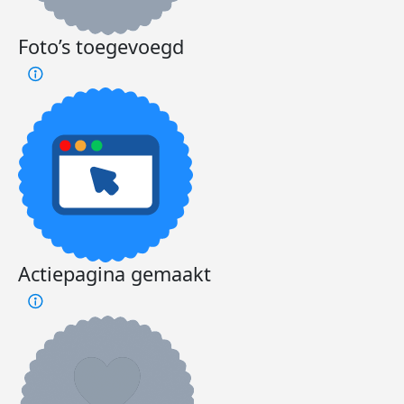
Foto’s toegevoegd
Actiepagina gemaakt