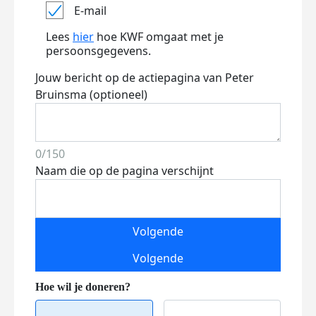
E-mail
Lees
hier
hoe KWF omgaat met je
persoonsgegevens.
Jouw bericht op de actiepagina van Peter
Bruinsma (optioneel)
0/150
Naam die op de pagina verschijnt
Volgende
Volgende