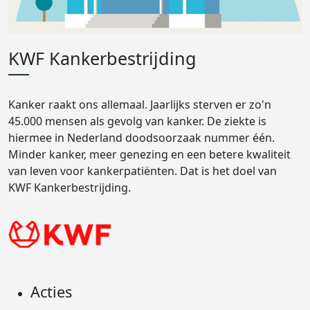
KWF Kankerbestrijding
Kanker raakt ons allemaal. Jaarlijks sterven er zo'n
45.000 mensen als gevolg van kanker. De ziekte is
hiermee in Nederland doodsoorzaak nummer één.
Minder kanker, meer genezing en een betere kwaliteit
van leven voor kankerpatiënten. Dat is het doel van
KWF Kankerbestrijding.
Acties