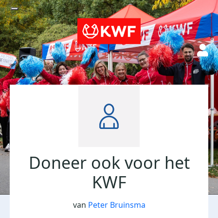
Doneer ook voor het
KWF
van
Peter Bruinsma