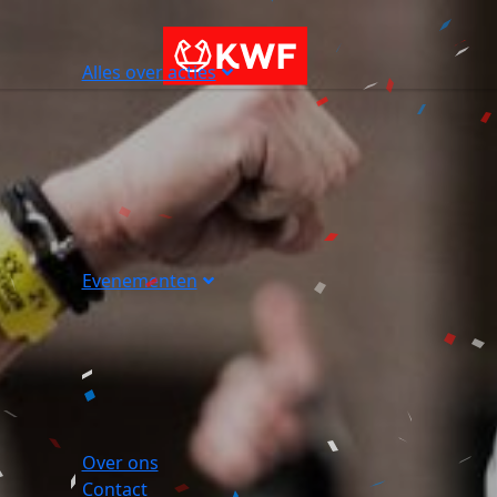
Alles over acties
Evenementen
Over ons
Contact