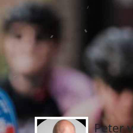
Peter v