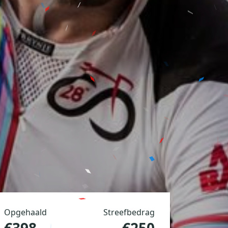
Opgehaald
Streefbedrag