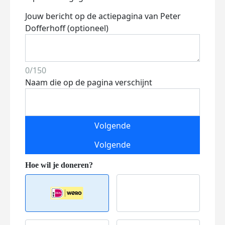
Jouw bericht op de actiepagina van Peter
Dofferhoff (optioneel)
0/150
Naam die op de pagina verschijnt
Volgende
Volgende