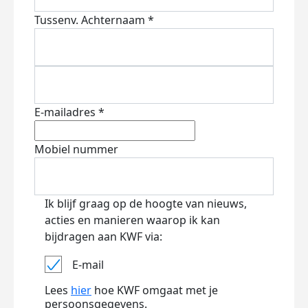
Tussenv.
Achternaam *
E-mailadres *
Mobiel nummer
Ik blijf graag op de hoogte van nieuws,
acties en manieren waarop ik kan
bijdragen aan KWF via:
E-mail
Lees
hier
hoe KWF omgaat met je
persoonsgegevens.