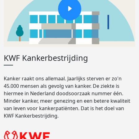
KWF Kankerbestrijding
Kanker raakt ons allemaal. Jaarlijks sterven er zo'n
45.000 mensen als gevolg van kanker. De ziekte is
hiermee in Nederland doodsoorzaak nummer één.
Minder kanker, meer genezing en een betere kwaliteit
van leven voor kankerpatiënten. Dat is het doel van
KWF Kankerbestrijding.