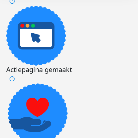
Actiepagina gemaakt