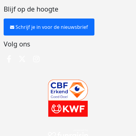
Blijf op de hoogte
Schrijf je in voor de nieuwsbrief
Volg ons