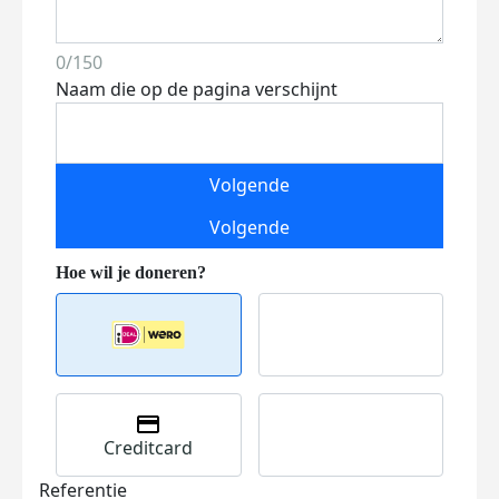
0/150
Naam die op de pagina verschijnt
Volgende
Volgende
Creditcard
Referentie