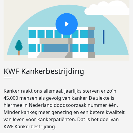
KWF Kankerbestrijding
Kanker raakt ons allemaal. Jaarlijks sterven er zo'n
45.000 mensen als gevolg van kanker. De ziekte is
hiermee in Nederland doodsoorzaak nummer één.
Minder kanker, meer genezing en een betere kwaliteit
van leven voor kankerpatiënten. Dat is het doel van
KWF Kankerbestrijding.