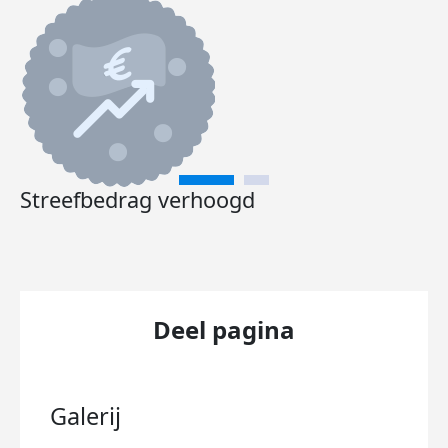
Streefbedrag verhoogd
Deel pagina
Galerij