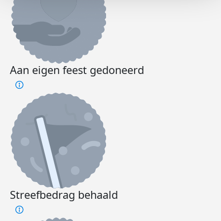
Aan eigen feest gedoneerd
Streefbedrag behaald