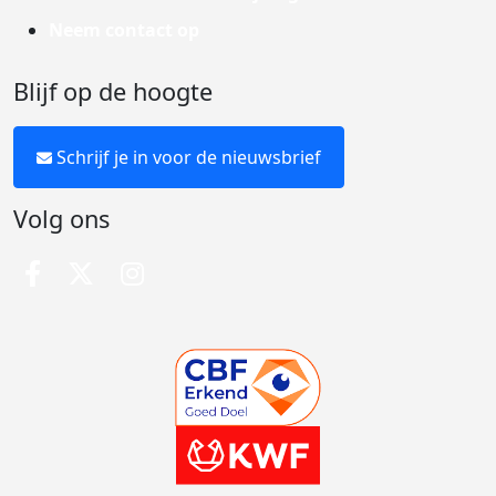
Neem contact op
Blijf op de hoogte
Schrijf je in voor de nieuwsbrief
Volg ons