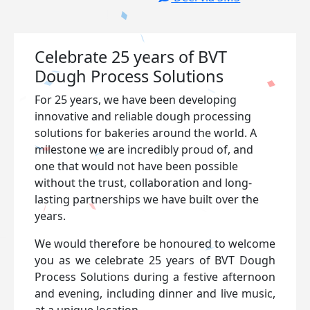
Celebrate 25 years of BVT
Dough Process Solutions
For 25 years, we have been developing
innovative and reliable dough processing
solutions for bakeries around the world. A
milestone we are incredibly proud of, and
one that would not have been possible
without the trust, collaboration and long-
lasting partnerships we have built over the
years.
We would therefore be honoured to welcome
you as we celebrate 25 years of BVT Dough
Process Solutions during a festive afternoon
and evening, including dinner and live music,