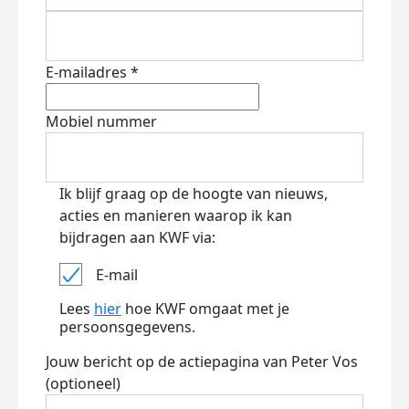
E-mailadres *
Mobiel nummer
Ik blijf graag op de hoogte van nieuws,
acties en manieren waarop ik kan
bijdragen aan KWF via:
E-mail
Lees
hier
hoe KWF omgaat met je
persoonsgegevens.
Jouw bericht op de actiepagina van Peter Vos
(optioneel)