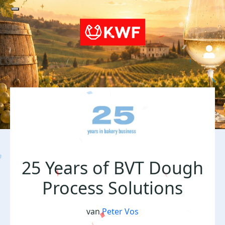
25 Years of BVT Dough
Process Solutions
van
Peter Vos