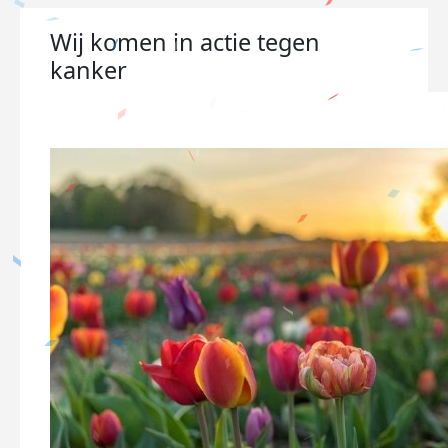
Wij komen in actie tegen
kanker