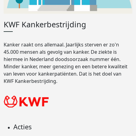
KWF Kankerbestrijding
Kanker raakt ons allemaal. Jaarlijks sterven er zo'n
45.000 mensen als gevolg van kanker. De ziekte is
hiermee in Nederland doodsoorzaak nummer één.
Minder kanker, meer genezing en een betere kwaliteit
van leven voor kankerpatiënten. Dat is het doel van
KWF Kankerbestrijding.
Acties