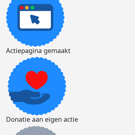
Actiepagina gemaakt
Donatie aan eigen actie