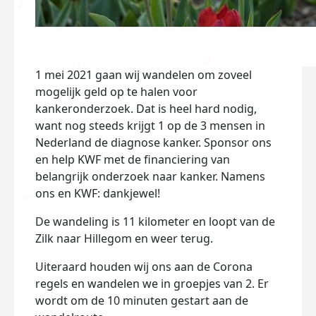
1 mei 2021 gaan wij wandelen om zoveel
mogelijk geld op te halen voor
kankeronderzoek. Dat is heel hard nodig,
want nog steeds krijgt 1 op de 3 mensen in
Nederland de diagnose kanker. Sponsor ons
en help KWF met de financiering van
belangrijk onderzoek naar kanker. Namens
ons en KWF: dankjewel!
De wandeling is 11 kilometer en loopt van de
Zilk naar Hillegom en weer terug.
Uiteraard houden wij ons aan de Corona
regels en wandelen we in groepjes van 2. Er
wordt om de 10 minuten gestart aan de