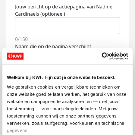
Jouw bericht op de actiepagina van Nadine
Cardinaels (optioneel)
0/150
Naam die op de pagina verschijnt
Volgende
Welkom bij KWF. Fijn dat je onze website bezoekt.
Volgende
We gebruiken cookies en vergelijkbare technieken om 
onze website goed te laten werken, het gebruik van onze 
website en campagnes te analyseren en — met jouw 
toestemming — voor marketingdoeleinden. Met jouw 
toestemming kunnen wij en onze partners gegevens 
verwerken, zoals surfgedrag, voorkeuren en technische 
gegevens.