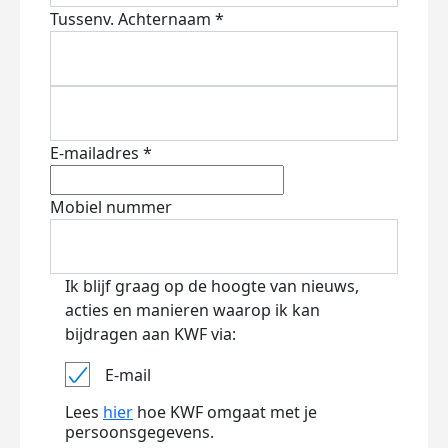
Tussenv.
Achternaam *
E-mailadres *
Mobiel nummer
Ik blijf graag op de hoogte van nieuws,
acties en manieren waarop ik kan
bijdragen aan KWF via:
E-mail
Lees
hier
hoe KWF omgaat met je
persoonsgegevens.