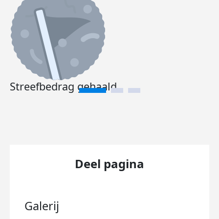
Streefbedrag gehaald
Deel pagina
Galerij