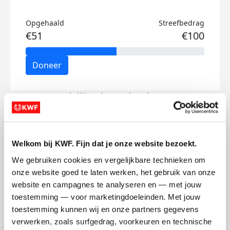
Opgehaald
Streefbedrag
€51
€100
Doneer
Philippine's badges
Welkom bij KWF. Fijn dat je onze website bezoekt.
We gebruiken cookies en vergelijkbare technieken om 
onze website goed te laten werken, het gebruik van onze 
website en campagnes te analyseren en — met jouw 
toestemming — voor marketingdoeleinden. Met jouw 
toestemming kunnen wij en onze partners gegevens 
verwerken, zoals surfgedrag, voorkeuren en technische 