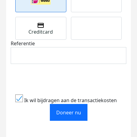
Creditcard
Referentie
Ik wil bijdragen aan de transactiekosten
Doneer nu