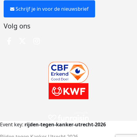
Schrijf je in voor de nieuwsbrief
Volg ons
Event key:
rijden-tegen-kanker-utrecht-2026
Rijden tegen Kanker Utrecht 2026