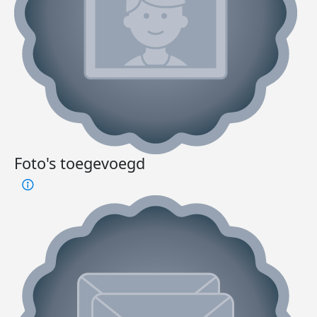
Foto's toegevoegd