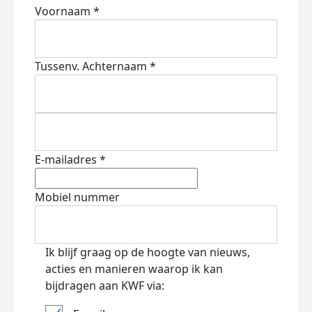
Voornaam *
Tussenv.
Achternaam *
E-mailadres *
Mobiel nummer
Ik blijf graag op de hoogte van nieuws,
acties en manieren waarop ik kan
bijdragen aan KWF via: