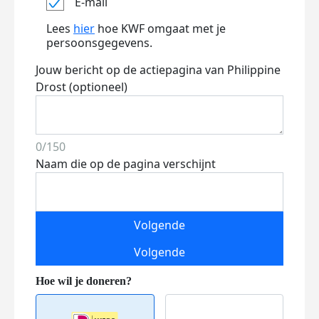
E-mail
Lees
hier
hoe KWF omgaat met je
persoonsgegevens.
Jouw bericht op de actiepagina van Philippine
Drost (optioneel)
0/150
Naam die op de pagina verschijnt
Volgende
Volgende