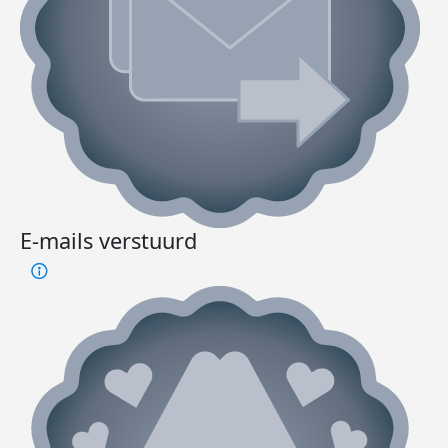
E-mails verstuurd