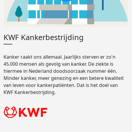
KWF Kankerbestrijding
Kanker raakt ons allemaal. Jaarlijks sterven er zo'n
45.000 mensen als gevolg van kanker. De ziekte is
hiermee in Nederland doodsoorzaak nummer één.
Minder kanker, meer genezing en een betere kwaliteit
van leven voor kankerpatiënten. Dat is het doel van
KWF Kankerbestrijding.