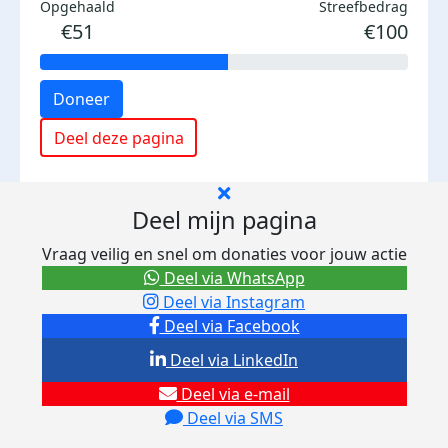
Opgehaald
Streefbedrag
€51
€100
Doneer
Deel deze pagina
Deel mijn pagina
Vraag veilig en snel om donaties voor jouw actie
Deel via WhatsApp
Deel via Instagram
Deel via Facebook
Deel via LinkedIn
Deel via e-mail
Deel via SMS