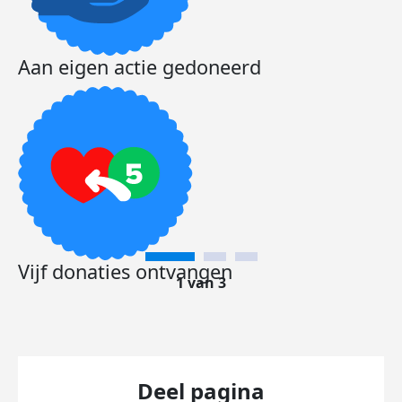
Aan eigen actie gedoneerd
Vijf donaties ontvangen
1 van 3
Deel pagina