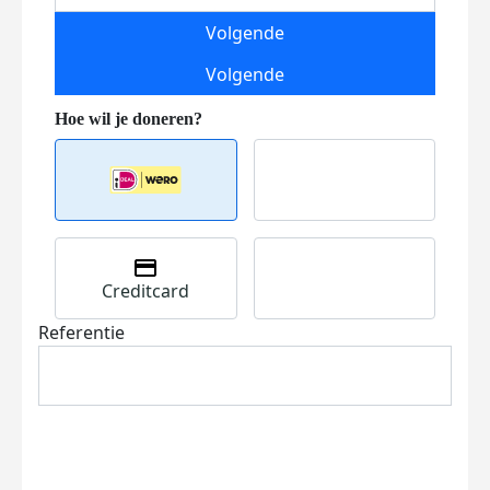
Volgende
Volgende
Creditcard
Referentie