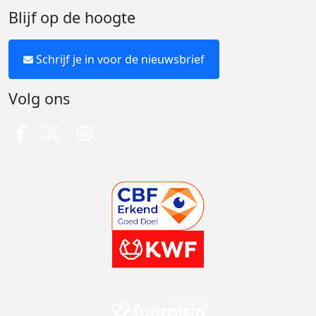
Blijf op de hoogte
Schrijf je in voor de nieuwsbrief
Volg ons