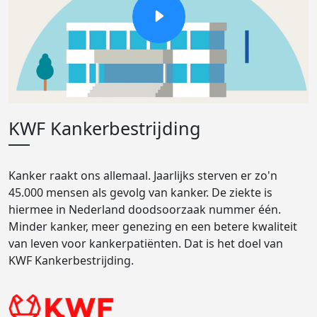
KWF Kankerbestrijding
Kanker raakt ons allemaal. Jaarlijks sterven er zo'n
45.000 mensen als gevolg van kanker. De ziekte is
hiermee in Nederland doodsoorzaak nummer één.
Minder kanker, meer genezing en een betere kwaliteit
van leven voor kankerpatiënten. Dat is het doel van
KWF Kankerbestrijding.