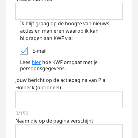
Ik blijf graag op de hoogte van nieuws,
acties en manieren waarop ik kan
bijdragen aan KWF via:
E-mail
Lees
hier
hoe KWF omgaat met je
persoonsgegevens.
Jouw bericht op de actiepagina van Pia
Holbeck (optioneel)
0/150
Naam die op de pagina verschijnt