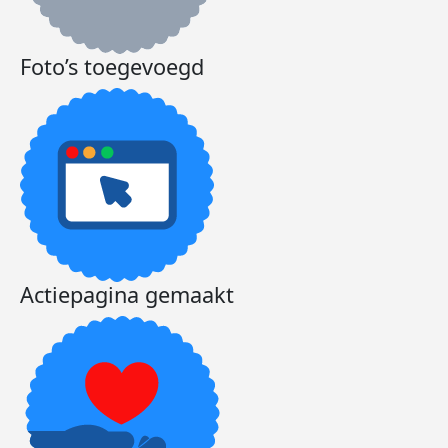
Foto’s toegevoegd
Actiepagina gemaakt