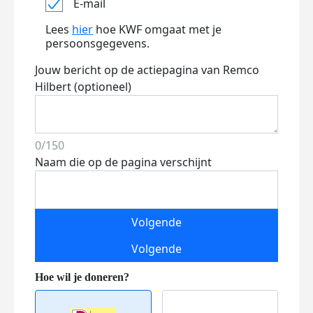
E-mail
Lees
hier
hoe KWF omgaat met je
persoonsgegevens.
Jouw bericht op de actiepagina van Remco
Hilbert (optioneel)
0/150
Naam die op de pagina verschijnt
Volgende
Volgende