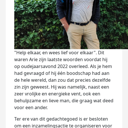
"Help elkaar, en wees lief voor elkaar". Dit
waren Arie zijn laatste woorden voordat hij
op oudejaarsavond 2022 overleed. Als je hem
had gevraagd of hij één boodschap had aan
de hele wereld, dan zou dat precies dezelfde
zin zijn geweest. Hij was namelijk, naast een
zeer vrolijke en energieke vent, ook een
behulpzame en lieve man, die graag wat deed
voor een ander.
Ter ere van dit gedachtegoed is er besloten
om een inzamelingsactie te organiseren voor