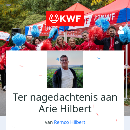
Ter nagedachtenis aan
Arie Hilbert
van
Remco Hilbert