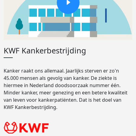
KWF Kankerbestrijding
Kanker raakt ons allemaal. Jaarlijks sterven er zo'n
45.000 mensen als gevolg van kanker. De ziekte is
hiermee in Nederland doodsoorzaak nummer één.
Minder kanker, meer genezing en een betere kwaliteit
van leven voor kankerpatiënten. Dat is het doel van
KWF Kankerbestrijding.