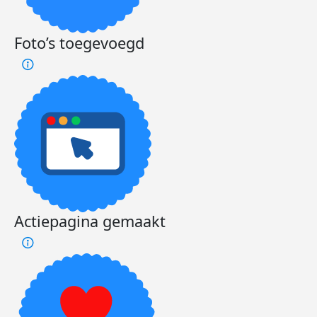
Foto’s toegevoegd
Actiepagina gemaakt