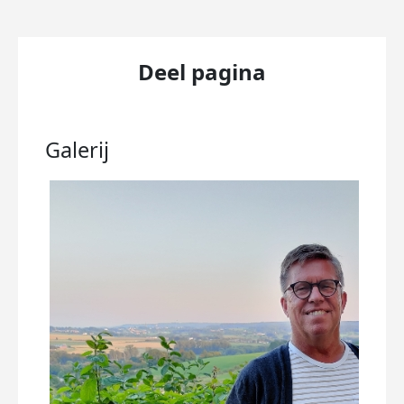
Deel pagina
Galerij