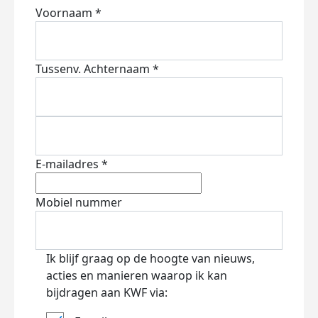
Voornaam *
Tussenv.
Achternaam *
E-mailadres *
Mobiel nummer
Ik blijf graag op de hoogte van nieuws,
acties en manieren waarop ik kan
bijdragen aan KWF via: